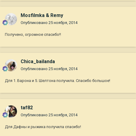
Mosfilmka & Remy
Опубликовано
25 ноября, 2014
Получено, огромное спасибо!!
Chica_bailanda
Опубликовано
25 ноября, 2014
Для 1. Барона и 5. Шелтона получила. Спасибо большое!
taf82
Опубликовано
25 ноября, 2014
Для Дафны и рыжика получила спасибо!