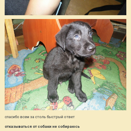
спасибо всем за столь быстрый ответ
отказываться от собаки не собираюсь