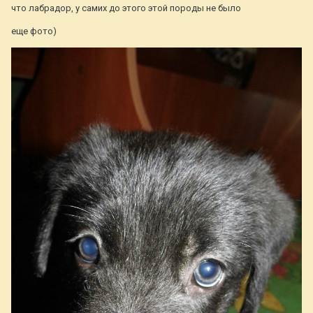
что лабрадор, у самих до этого этой породы не было
еще фото)