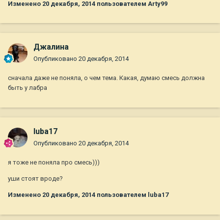
Изменено
20 декабря, 2014
пользователем Arty99
Джалина
Опубликовано
20 декабря, 2014
сначала даже не поняла, о чем тема. Какая, думаю смесь должна
быть у лабра
luba17
Опубликовано
20 декабря, 2014
я тоже не поняла про смесь)))
уши стоят вроде?
Изменено
20 декабря, 2014
пользователем luba17