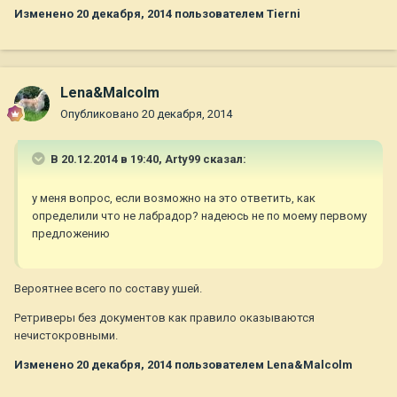
Изменено
20 декабря, 2014
пользователем Tierni
Lena&Malcolm
Опубликовано
20 декабря, 2014
В 20.12.2014 в 19:40, Arty99 сказал:
у меня вопрос, если возможно на это ответить, как
определили что не лабрадор? надеюсь не по моему первому
предложению
Вероятнее всего по составу ушей.
Ретриверы без документов как правило оказываются
нечистокровными.
Изменено
20 декабря, 2014
пользователем Lena&Malcolm