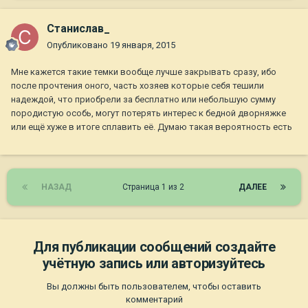
Станислав_
Опубликовано
19 января, 2015
Мне кажется такие темки вообще лучше закрывать сразу, ибо
после прочтения оного, часть хозяев которые себя тешили
надеждой, что приобрели за бесплатно или небольшую сумму
породистую особь, могут потерять интерес к бедной дворняжке
или ещё хуже в итоге сплавить её. Думаю такая вероятность есть
НАЗАД
Страница 1 из 2
ДАЛЕЕ
Для публикации сообщений создайте
учётную запись или авторизуйтесь
Вы должны быть пользователем, чтобы оставить
комментарий