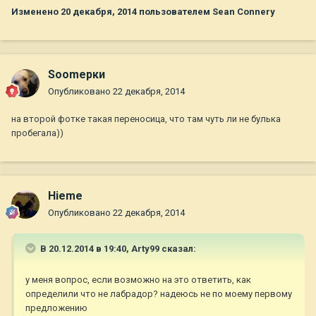
Изменено
20 декабря, 2014
пользователем Sean Connery
Soomерки
Опубликовано
22 декабря, 2014
на второй фотке такая переносица, что там чуть ли не булька
пробегала))
Hieme
Опубликовано
22 декабря, 2014
В 20.12.2014 в 19:40, Arty99 сказал:
у меня вопрос, если возможно на это ответить, как
определили что не лабрадор? надеюсь не по моему первому
предложению