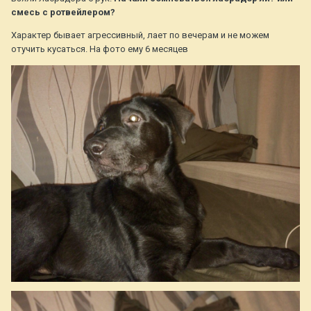
смесь с ротвейлером?
Характер бывает агрессивный, лает по вечерам и не можем
отучить кусаться. На фото ему 6 месяцев