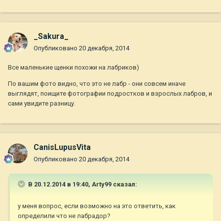
_Sakura_
Опубликовано
20 декабря, 2014
Все маленькие щенки похожи на лабриков)
По вашим фото видно, что это не лабр - они совсем иначе
выглядят, поищите фотографии подростков и взрослых лабров, и
сами увидите разницу.
CanisLupusVita
Опубликовано
20 декабря, 2014
В 20.12.2014 в 19:40, Arty99 сказал:
у меня вопрос, если возможно на это ответить, как
определили что не лабрадор?