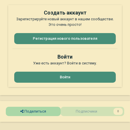
Создать аккаунт
Зарегистрируйте новый аккаунт в нашем сообществе.
Это очень просто!
Регистрация нового пользователя
Войти
Уже есть аккаунт? Войти в систему.
Войти
Поделиться
Подписчики
0