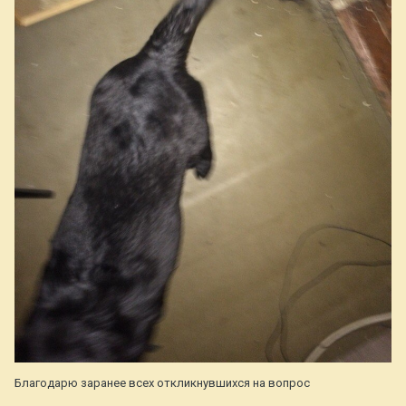
Благодарю заранее всех откликнувшихся на вопрос