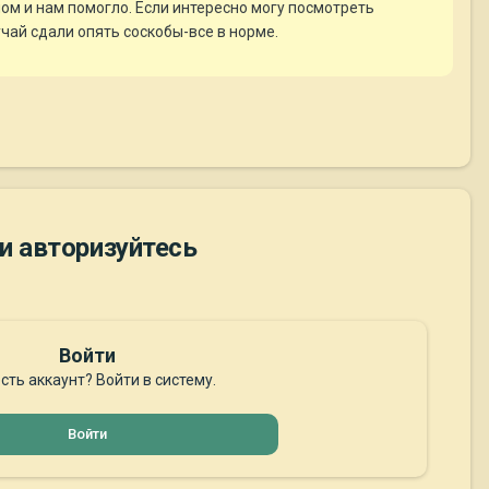
м и нам помогло. Если интересно могу посмотреть
чай сдали опять соскобы-все в норме.
и авторизуйтесь
Войти
сть аккаунт? Войти в систему.
Войти