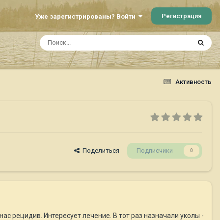
Регистрация
Уже зарегистрированы? Войти
Активность
Поделиться
Подписчики
0
ас рецидив. Интересует лечение. В тот раз назначали уколы -