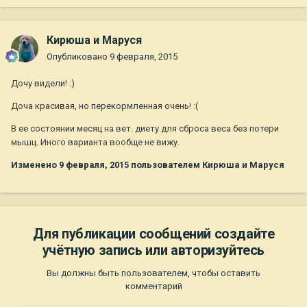
Кирюша и Маруся
Опубликовано
9 февраля, 2015
Дочу видели! :)
Доча красивая, но перекормленная очень! :(
В ее состоянии месяц на вет. диету для сброса веса без потери
мышц. Иного варианта вообще не вижу.
Изменено
9 февраля, 2015
пользователем Кирюша и Маруся
Для публикации сообщений создайте
учётную запись или авторизуйтесь
Вы должны быть пользователем, чтобы оставить
комментарий