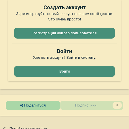
Создать аккаунт
Зарегистрируйте новый аккаунт в нашем сообществе.
Это очень просто!
Регистрация нового пользователя
Войти
Уже есть аккаунт? Войти в систему.
Войти
Поделиться
Подписчики
0
Перейти к списку тем