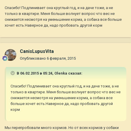
Спасибо! Подлинивает она круглый год, и на даче тоже, а не
только в квартире. Меня больше волнует вопрос что вес не
снижается несмотря на уменьшение корма, а собака все больше
хочет есть.Наверное да, надо пробовать другой корм
CanisLupusVita
Опубликовано
6 февраля, 2015
В 06.02.2015 в 05:24, Olenka сказал:
Спасибо! Подлинивает она круглый год, и на даче тоже, а не
только в квартире. Меня больше волнует вопрос что вес не
снижается несмотря на уменьшение корма, а собака все
больше хочет есть.Наверное да, надо пробовать другой
корм
Мы перепробовали много кормов. Но от всех кормов у собаки