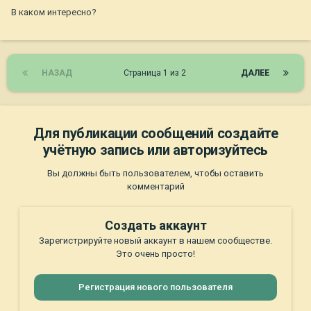
В каком интересно?
НАЗАД
Страница 1 из 2
ДАЛЕЕ
Для публикации сообщений создайте
учётную запись или авторизуйтесь
Вы должны быть пользователем, чтобы оставить
комментарий
Создать аккаунт
Зарегистрируйте новый аккаунт в нашем сообществе.
Это очень просто!
Регистрация нового пользователя