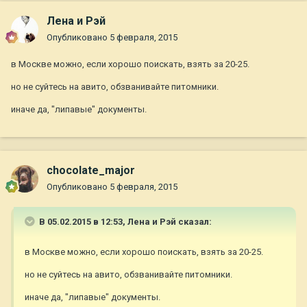
Лена и Рэй
Опубликовано
5 февраля, 2015
в Москве можно, если хорошо поискать, взять за 20-25.
но не суйтесь на авито, обзванивайте питомники.
иначе да, "липавые" документы.
chocolate_major
Опубликовано
5 февраля, 2015
В 05.02.2015 в 12:53, Лена и Рэй сказал:
в Москве можно, если хорошо поискать, взять за 20-25.
но не суйтесь на авито, обзванивайте питомники.
иначе да, "липавые" документы.