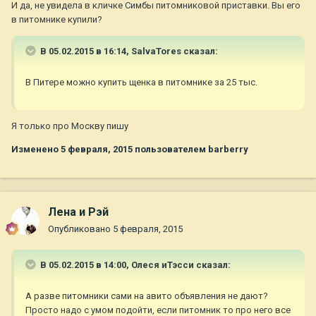
И да, не увидела в кличке Симбы питомниковой приставки. Вы его
в питомнике купили?
В 05.02.2015 в 16:14, SalvaTores сказал:
В Питере можно купить щенка в питомнике за 25 тыс.
Я только про Москву пишу
Изменено
5 февраля, 2015
пользователем barberry
Лена и Рэй
Опубликовано
5 февраля, 2015
В 05.02.2015 в 14:00, Олеся иТэсси сказал:
А разве питомники сами на авито объявления не дают?
Просто надо с умом подойти, если питомник то про него все