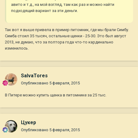
авито и т.д., на мой взгляд, там как раз и можно найти
подходящий вариант за эти деньги.
Так вот я выше привела в пример питомник, где мы брали Симбу.
Симба стоил 35 тысяч, остальные щенки - 25-30. Это был август
2013, не думаю, что за полтора года что-то кардинально
изменилось.
SalvaTores
Опубликовано
5 февраля, 2015
В Питере можно купить щенка в питомнике за 25 тыс.
Цукер
Опубликовано
5 февраля, 2015