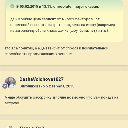
В 05.02.2015 в 13:11, chocolate_major сказал:
да и вообще цена зависит от многих факторов...от
племенной ценности, затрат заводчика на вязку (например
на заграничную) , на класс щенка (шоу, брид, пэт) и т.д.)
это все понятно, а еще зависит от спроса и покупательной
способности проживающих в регионе....
DashaVolohova1827
Опубликовано
5 февраля, 2015
А еще обсудить рассрочку..вполне возможно,что Вам пойдут на
встречу.