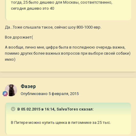
тогда, 25 было дешево для Москвы, соответственно,
сегодня дешево это 40
Да...Тоже слышала такое, сейчас шоу 800-1000 евр.
Все дорожает(
А вообще, лично мне, цифра была в последнюю очередь важна,
помимо других более важных вопросов при выборе своей собаки)
имхо)
Фазер
Опубликовано
5 февраля, 2015
В 05.02.2015 в 16:14, SalvaTores сказал:
В Питере можно купить щенка в питомнике за 25 тыс.