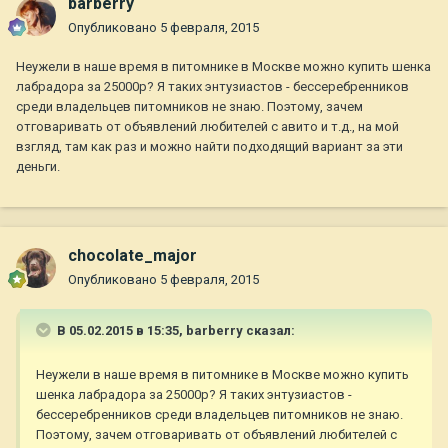
barberry
Опубликовано
5 февраля, 2015
Неужели в наше время в питомнике в Москве можно купить шенка
лабрадора за 25000р? Я таких энтузиастов - бессеребренников
среди владельцев питомников не знаю. Поэтому, зачем
отговаривать от объявлений любителей с авито и т.д., на мой
взгляд, там как раз и можно найти подходящий вариант за эти
деньги.
chocolate_major
Опубликовано
5 февраля, 2015
В 05.02.2015 в 15:35, barberry сказал:
Неужели в наше время в питомнике в Москве можно купить
шенка лабрадора за 25000р? Я таких энтузиастов -
бессеребренников среди владельцев питомников не знаю.
Поэтому, зачем отговаривать от объявлений любителей с