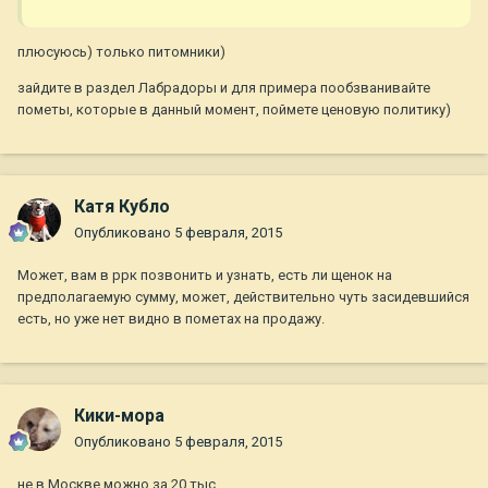
плюсуюсь) только питомники)
зайдите в раздел Лабрадоры и для примера пообзванивайте
пометы, которые в данный момент, поймете ценовую политику)
Катя Кубло
Опубликовано
5 февраля, 2015
Может, вам в ррк позвонить и узнать, есть ли щенок на
предполагаемую сумму, может, действительно чуть засидевшийся
есть, но уже нет видно в пометах на продажу.
Кики-мора
Опубликовано
5 февраля, 2015
не в Москве можно за 20 тыс...