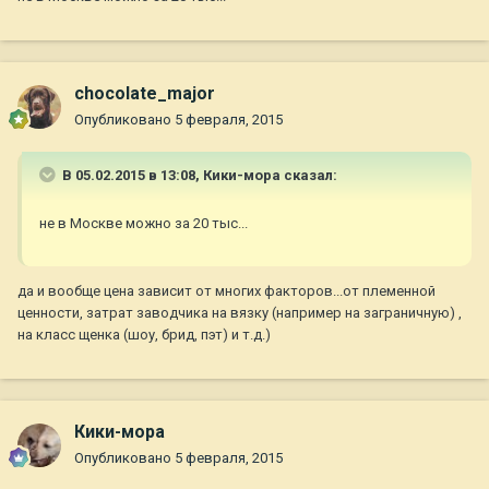
chocolate_major
Опубликовано
5 февраля, 2015
В 05.02.2015 в 13:08, Кики-мора сказал:
не в Москве можно за 20 тыс...
да и вообще цена зависит от многих факторов...от племенной
ценности, затрат заводчика на вязку (например на заграничную) ,
на класс щенка (шоу, брид, пэт) и т.д.)
Кики-мора
Опубликовано
5 февраля, 2015