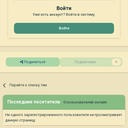
Войти
Уже есть аккаунт? Войти в систему.
Войти
Поделиться
Подписчики
0
Перейти к списку тем
Последние посетители
0 пользователей онлайн
Ни одного зарегистрированного пользователя не просматривает
данную страницу