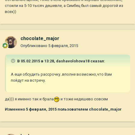
стоили на 5-10 тысяч дешевле, а Симбец был самый дорогой из
всех))
chocolate_major
Опубликовано
5 февраля, 2015
В 05.02.2015 в 13:28, dashavolohova18 сказал:
А еще обсудить рассрочку..вполне возможно,что Вам
пойдут на встречу.
да))) я именно так и брала
и тоже недешево совсем
Изменено
5 февраля, 2015
пользователем chocolate_major