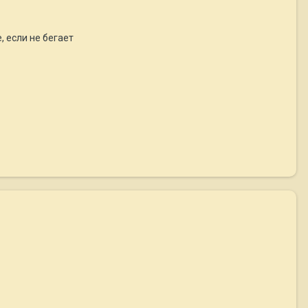
, если не бегает