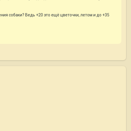
ния собаки? Ведь +20 это ещё цветочки, летом и до +35