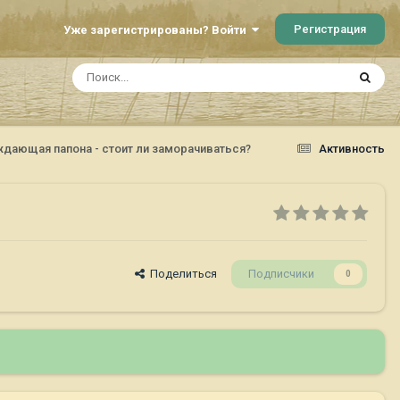
Регистрация
Уже зарегистрированы? Войти
дающая папона - стоит ли заморачиваться?
Активность
Поделиться
Подписчики
0