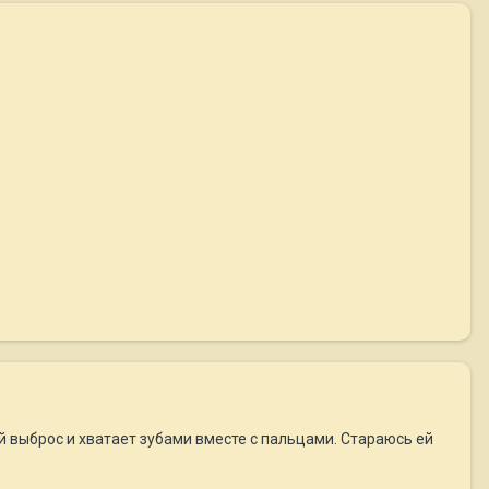
й выброс и хватает зубами вместе с пальцами. Стараюсь ей