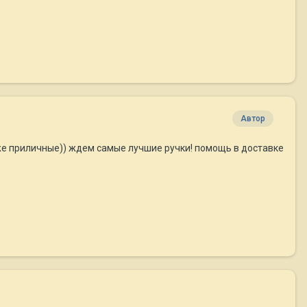
Автор
аже приличные)) ждем самые лучшие ручки! помощь в доставке