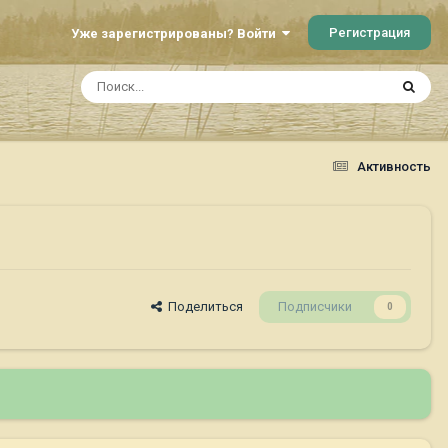
Регистрация
Уже зарегистрированы? Войти
Активность
Поделиться
Подписчики
0