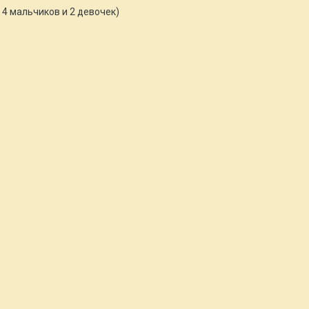
4 мальчиков и 2 девочек)