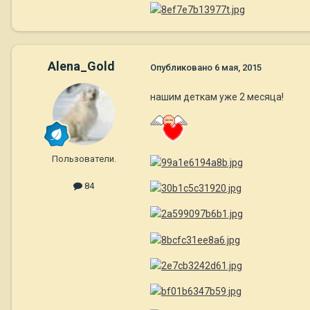
Alena_Gold
Опубликовано
6 мая, 2015
нашим деткам уже 2 месяца!
Пользователи.
84