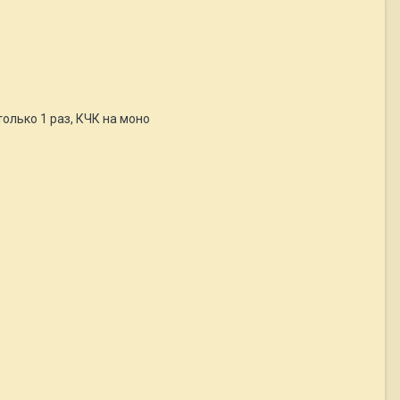
олько 1 раз, КЧК на моно