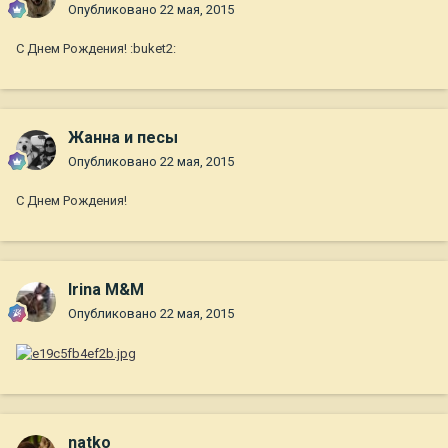
Опубликовано
22 мая, 2015
С Днем Рождения! :buket2:
Жанна и песы
Опубликовано
22 мая, 2015
С Днем Рождения!
Irina M&M
Опубликовано
22 мая, 2015
natko