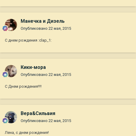
Манечка и Дизель
Опубликовано
22 мая, 2015
С днем рождения :clap_1:
Кики-мора
Опубликовано
22 мая, 2015
С Днем рождения!!!!
Вера&Сильвия
Опубликовано
22 мая, 2015
Лена, с днем рождения!