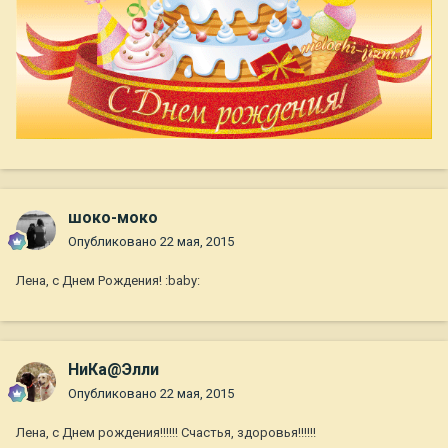
шоко-моко
Опубликовано
22 мая, 2015
Лена, с Днем Рождения! :baby:
НиКа@Элли
Опубликовано
22 мая, 2015
Лена, с Днем рождения!!!!!! Счастья, здоровья!!!!!!