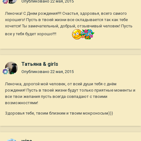
Опубликовано
22 мая, 2015
Леночка! С Днем рождения!!!! Счастья, здоровья, всего самого
хорошего! Пусть в твоей жизни все складывается так как тебе
хочется! Ты замечательный, добрый, отзывчивый человек! Пусть
все у тебя будет хорошо!!!!
Татьяна & girls
Опубликовано
22 мая, 2015
Леночка, дорогой мой человек, от всей души тебя с днём
рождения! Пусть в твоей жизни будут только приятные моменты и
все твои желания пусть всегда совпадают с твоими
возможностями!
Здоровья тебе, твоим близким и твоим мокроносым)))