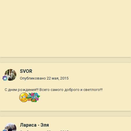
SVOR
Опубликовано
22 мая, 2015
С днем рождения!!! Всего самого доброго и светлого!!!
Лариса - Эля