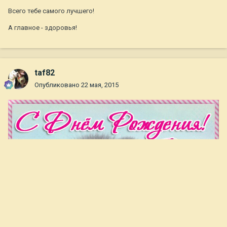
Всего тебе самого лучшего!
А главное - здоровья!
taf82
Опубликовано
22 мая, 2015