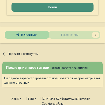
Войти
Поделиться
Подписчики
0
Перейти к списку тем
Последние посетители
0 пользователей онлайн
Ни одного зарегистрированного пользователя не просматривает
данную страницу
Язык
Тема
Политика конфиденциальности
Cookie-файлы