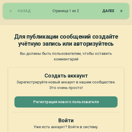
НАЗАД
Страница 1 из 2
ДАЛЕЕ
Для публикации сообщений создайте
учётную запись или авторизуйтесь
Вы должны быть пользователем, чтобы оставить
комментарий
Создать аккаунт
Зарегистрируйте новый аккаунт в нашем сообществе.
Это очень просто!
Регистрация нового пользователя
Войти
Уже есть аккаунт? Войти в систему.