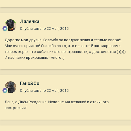
Лялечка
Опубликовано
22 мая, 2015
Дорогие мои друзья! Спасибо за поздравления и теплые слова!!!
Мне очень приятно! Спасибо за то, что вы есть! Благодаря вам я
теперь верю, что собачник это не странность, а достоинство ))))))
И нас таких прекрасных - много :)
Ганс&Co
Опубликовано
22 мая, 2015
Лена, с Днём Рождения! Исполнения желаний и отличного
настроения!