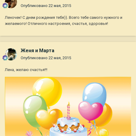
Опубликовано
22 мая, 2015
Леночек! С днем рождения тебя)). Всего тебе самого нужного и
желаемого! Отличного настроения, счастья, здоровья!
Женя и Марта
Опубликовано
22 мая, 2015
Лена, желаю счастья!!!