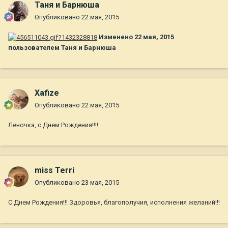
Таня и Барнюша
Опубликовано
22 мая, 2015
Изменено
22 мая, 2015
пользователем Таня и Барнюша
Xafize
Опубликовано
22 мая, 2015
Леночка, с Днем Рождения!!!!
miss Terri
Опубликовано
23 мая, 2015
С Днем Рождения!!! Здоровья, благополучия, исполнения желаний!!!