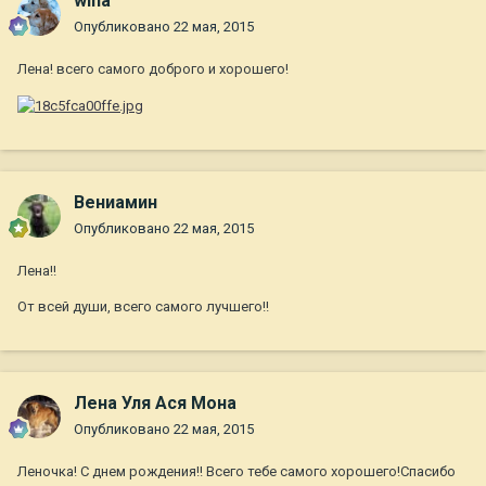
wina
Опубликовано
22 мая, 2015
Лена! всего самого доброго и хорошего!
Вениамин
Опубликовано
22 мая, 2015
Лена!!
От всей души, всего самого лучшего!!
Лена Уля Ася Мона
Опубликовано
22 мая, 2015
Леночка! С днем рождения!! Всего тебе самого хорошего!Спасибо