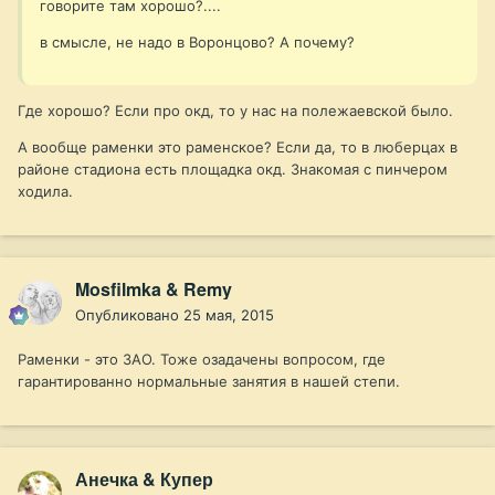
говорите там хорошо?....
в смысле, не надо в Воронцово? А почему?
Где хорошо? Если про окд, то у нас на полежаевской было.
А вообще раменки это раменское? Если да, то в люберцах в
районе стадиона есть площадка окд. Знакомая с пинчером
ходила.
Mosfilmka & Remy
Опубликовано
25 мая, 2015
Раменки - это ЗАО. Тоже озадачены вопросом, где
гарантированно нормальные занятия в нашей степи.
Анечка & Купер