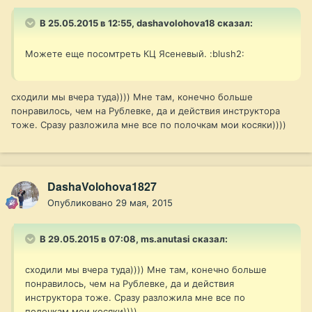
В 25.05.2015 в 12:55, dashavolohova18 сказал:
Можете еще посомтреть КЦ Ясеневый. :blush2:
сходили мы вчера туда)))) Мне там, конечно больше
понравилось, чем на Рублевке, да и действия инструктора
тоже. Сразу разложила мне все по полочкам мои косяки))))
DashaVolohova1827
Опубликовано
29 мая, 2015
В 29.05.2015 в 07:08, ms.anutasi сказал:
сходили мы вчера туда)))) Мне там, конечно больше
понравилось, чем на Рублевке, да и действия
инструктора тоже. Сразу разложила мне все по
полочкам мои косяки))))