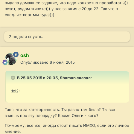
выдала домашнее задание, что надо конкретно проработать)))
везет, рядом живете))) у нас занятия с 20 до 22. Так что в
след. четверг мы туда))))
2 недели спустя...
osh
Опубликовано
6 июня, 2015
В 25.05.2015 в 20:35, Shaman сказал:
:lol2:
Таня, что за категоричность. Ты давно там была? Ты все
знаешь про эту площадку? Кроме Ольги - кого?
По-моему, все же, иногда стоит писать ИМХО, если это личное
мнение.