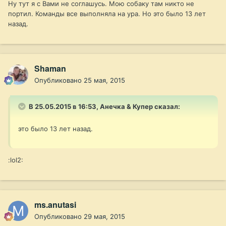
Ну тут я с Вами не соглашусь. Мою собаку там никто не
портил. Команды все выполняла на ура. Но это было 13 лет
назад.
Shaman
Опубликовано
25 мая, 2015
В 25.05.2015 в 16:53, Анечка & Купер сказал:
это было 13 лет назад.
:lol2:
ms.anutasi
Опубликовано
29 мая, 2015