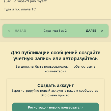
Дык шо характЕрно :nyam:
туда и посылала ТС
НАЗАД
Страница 1 из 2
ДАЛЕЕ
Для публикации сообщений создайте
учётную запись или авторизуйтесь
Вы должны быть пользователем, чтобы оставить
комментарий
Создать аккаунт
Зарегистрируйте новый аккаунт в нашем сообществе.
Это очень просто!
Регистрация нового пользователя