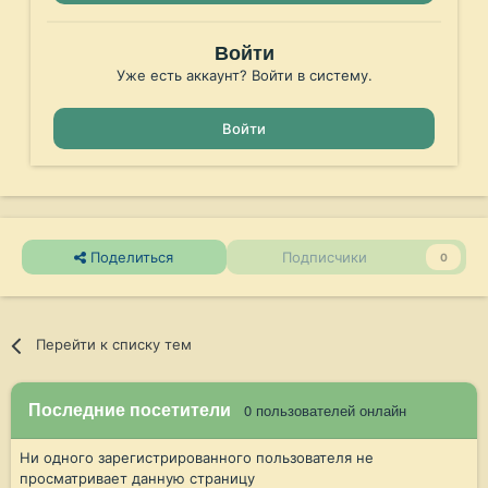
Войти
Уже есть аккаунт? Войти в систему.
Войти
Поделиться
Подписчики
0
Перейти к списку тем
Последние посетители
0 пользователей онлайн
Ни одного зарегистрированного пользователя не
просматривает данную страницу