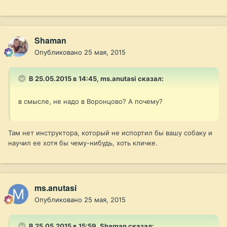
Shaman
Опубликовано
25 мая, 2015
В 25.05.2015 в 14:45, ms.anutasi сказал:
в смысле, не надо в Воронцово? А почему?
Там нет инструктора, который не испортил бы вашу собаку и
научил ее хотя бы чему-нибудь, хоть кличке.
ms.anutasi
Опубликовано
25 мая, 2015
В 25.05.2015 в 15:59, Shaman сказал: