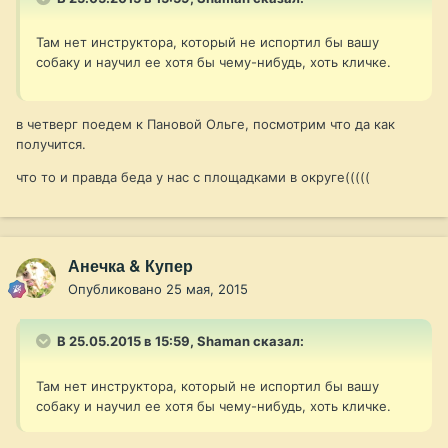
Там нет инструктора, который не испортил бы вашу
собаку и научил ее хотя бы чему-нибудь, хоть кличке.
в четверг поедем к Пановой Ольге, посмотрим что да как
получится.
что то и правда беда у нас с площадками в округе(((((
Анечка & Купер
Опубликовано
25 мая, 2015
В 25.05.2015 в 15:59, Shaman сказал:
Там нет инструктора, который не испортил бы вашу
собаку и научил ее хотя бы чему-нибудь, хоть кличке.