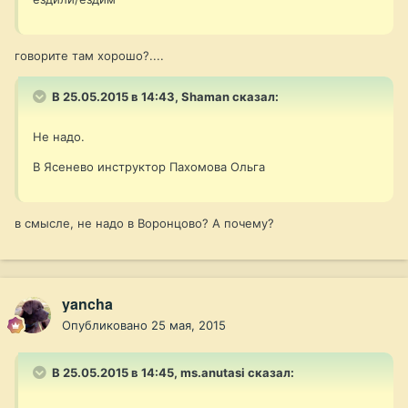
говорите там хорошо?....
В 25.05.2015 в 14:43, Shaman сказал:
Не надо.
В Ясенево инструктор Пахомова Ольга
в смысле, не надо в Воронцово? А почему?
yancha
Опубликовано
25 мая, 2015
В 25.05.2015 в 14:45, ms.anutasi сказал: