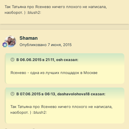
Так Татьяна про Ясенево ничего плохого не написала,
наоборот. ) :blush2:
Shaman
Опубликовано
7 июня, 2015
В 06.06.2015 в 21:11, osh сказал:
Ясенево - одна из лучших площадок в Москве
В 07.06.2015 в 06:13, dashavolohova18 сказал:
Так Татьяна про Ясенево ничего плохого не написала,
наоборот. ) :blush2: