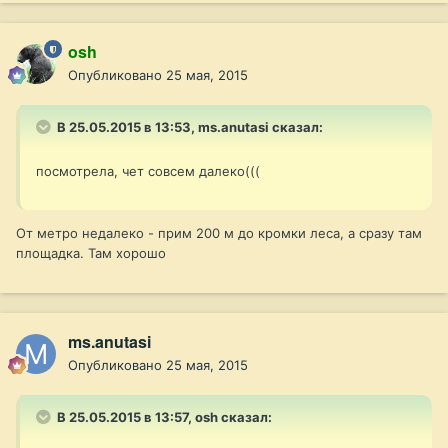
osh
Опубликовано
25 мая, 2015
В 25.05.2015 в 13:53, ms.anutasi сказал:
посмотрела, чет совсем далеко(((
От метро недалеко - прим 200 м до кромки леса, а сразу там
площадка. Там хорошо
ms.anutasi
Опубликовано
25 мая, 2015
В 25.05.2015 в 13:57, osh сказал: