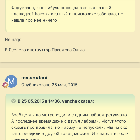
Форумчане, кто-нибудь посещал занятия на этой
площадке? Каковы отзывы? в поисковике забивала, не
нашла про нее ничего
Не надо.
В Ясенево инструктор Пахомова Ольга
ms.anutasi
Опубликовано
25 мая, 2015
В 25.05.2015 в 14:36, yancha сказал:
Вообще мы на метро ездили с одним лабром регулярно.
А последнее время даже с двумя лабрами. Могут чтото
сказать про правила, но ниразу не непускали. Мы на окд
так отъездили в другой конец москвы. И в парк и в гости
ездили/ездим