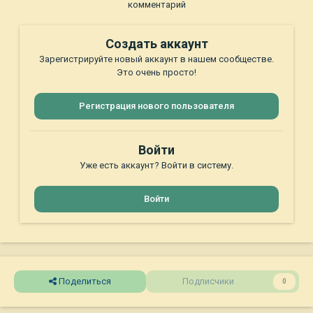
комментарий
Создать аккаунт
Зарегистрируйте новый аккаунт в нашем сообществе.
Это очень просто!
Регистрация нового пользователя
Войти
Уже есть аккаунт? Войти в систему.
Войти
Поделиться
Подписчики
0