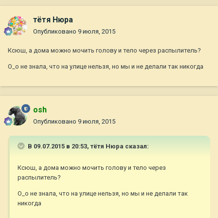
тётя Нюра
Опубликовано
9 июля, 2015
Ксюш, а дома можно мочить голову и тело через распылитель?
О_о не знала, что на улице нельзя, но мы и не делали так никогда
osh
Опубликовано
9 июля, 2015
В 09.07.2015 в 20:53, тётя Нюра сказал:
Ксюш, а дома можно мочить голову и тело через
распылитель?
О_о не знала, что на улице нельзя, но мы и не делали так
никогда