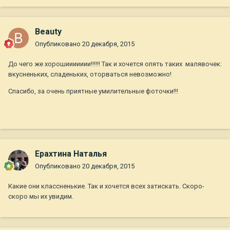
Beauty
Опубликовано
20 декабря, 2015
До чего же хорошиииииии!!!!!! Так и хочется опять таких малявочек:
вкусненьких, сладеньких, оторваться невозможно!
Спасибо, за очень приятные умилительные фоточки!!!
Ерахтина Наталья
Опубликовано
20 декабря, 2015
Какие они классненькие. Так и хочется всех затискать. Скоро-
скоро мы их увидим.