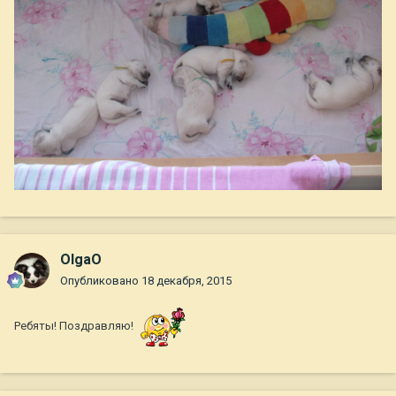
OlgaO
Опубликовано
18 декабря, 2015
Ребяты! Поздравляю!