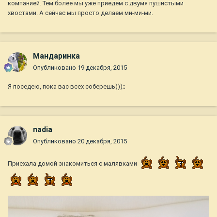
компанией. Тем более мы уже приедем с двумя пушистыми
хвостами. А сейчас мы просто делаем ми-ми-ми.
Мандаринка
Опубликовано
19 декабря, 2015
Я поседею, пока вас всех соберешь)));;
nadia
Опубликовано
20 декабря, 2015
Приехала домой знакомиться с малявками