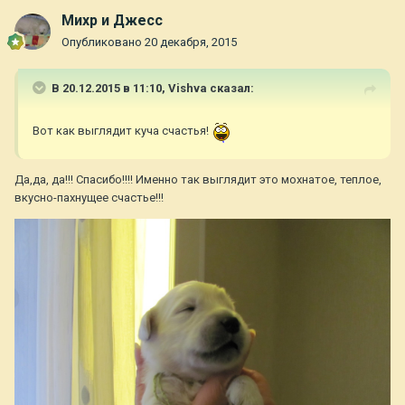
Михр и Джесс
Опубликовано
20 декабря, 2015
В 20.12.2015 в 11:10,
Vishva
сказал:
Вот как выглядит куча счастья!
Да,да, да!!! Спасибо!!!! Именно так выглядит это мохнатое, теплое,
вкусно-пахнущее счастье!!!