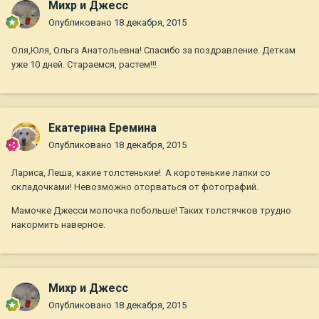
Михр и Джесс
Опубликовано
18 декабря, 2015
Оля,Юля, Ольга Анатольевна! Спасибо за поздравление. Деткам
уже 10 дней. Стараемся, растем!!!
Екатерина Еремина
Опубликовано
18 декабря, 2015
Лариса, Леша, какие толстенькие! А коротенькие лапки со
складочками! Невозможно оторваться от фотографий.
Мамочке Джесси молочка побольше! Таких толстячков трудно
накормить наверное.
Михр и Джесс
Опубликовано
18 декабря, 2015