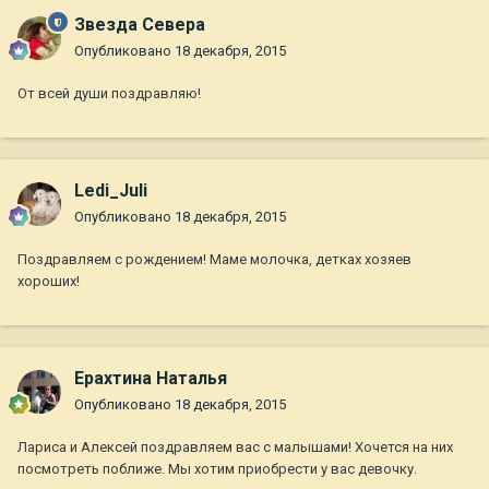
Звезда Севера
Опубликовано
18 декабря, 2015
От всей души поздравляю!
Ledi_Juli
Опубликовано
18 декабря, 2015
Поздравляем с рождением! Маме молочка, детках хозяев
хороших!
Ерахтина Наталья
Опубликовано
18 декабря, 2015
Лариса и Алексей поздравляем вас с малышами! Хочется на них
посмотреть поближе. Мы хотим приобрести у вас девочку.