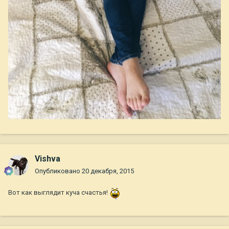
Vishva
Опубликовано
20 декабря, 2015
Вот как выглядит куча счастья!