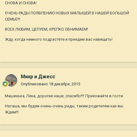
СНОВА И СНОВА!
ОЧЕНЬ РАДЫ ПОЯВЛЕНИЮ НОВЫХ МАЛЫШЕЙ В НАШЕЙ БОЛЬШОЙ
СЕМЬЕ!!!
ВСЕХ ЛЮБИМ, ЦЕЛУЕМ, КРЕПКО ОБНИМАЕМ!
Жду, когда немного подрастёте и приедем вас навещать!
Михр и Джесс
Опубликовано
18 декабря, 2015
Машенька, Лена, дорогие наши, спасибо!!!! Приезжайте в гости.
Наташа, мы будем очень-очень рады, таким родителям как вы.
Ждем!!!