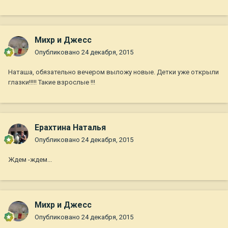
Михр и Джесс
Опубликовано
24 декабря, 2015
Наташа, обязательно вечером выложу новые. Детки уже открыли
глазки!!!!! Такие взрослые !!!
Ерахтина Наталья
Опубликовано
24 декабря, 2015
Ждем -ждем...
Михр и Джесс
Опубликовано
24 декабря, 2015