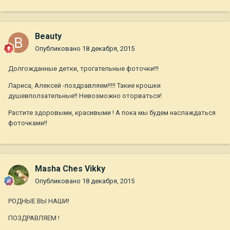
Beauty
Опубликовано
18 декабря, 2015
Долгожданные детки, трогательные фоточки!!!
Лариса, Алексей -поздравляем!!!!! Такие крошки
душевползательные!! Невозможно оторваться!
Растите здоровыми, красивыми ! А пока мы будем наслаждаться
фоточками!!
Masha Ches Vikky
Опубликовано
18 декабря, 2015
РОДНЫЕ ВЫ НАШИ!
ПОЗДРАВЛЯЕМ !