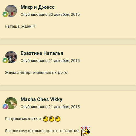
Михр и Джесс
Опубликовано
20 декабря, 2015
Наташа, ждем!!!!
Ерахтина Наталья
Опубликовано
21 декабря, 2015
Ждем с нетерпением новых фото.
Masha Ches Vikky
Опубликовано
21 декабря, 2015
Лапушки мохнатые!
Я тоже хочу столько золотого счастья!