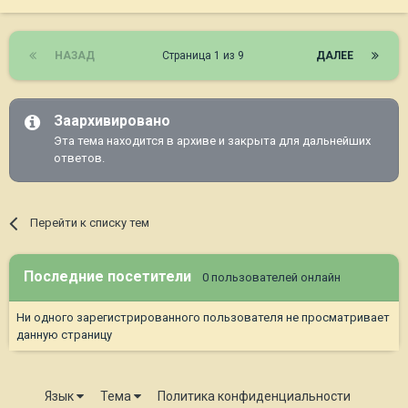
НАЗАД
Страница 1 из 9
ДАЛЕЕ
Заархивировано
Эта тема находится в архиве и закрыта для дальнейших
ответов.
Перейти к списку тем
Последние посетители
0 пользователей онлайн
Ни одного зарегистрированного пользователя не просматривает
данную страницу
Язык
Тема
Политика конфиденциальности