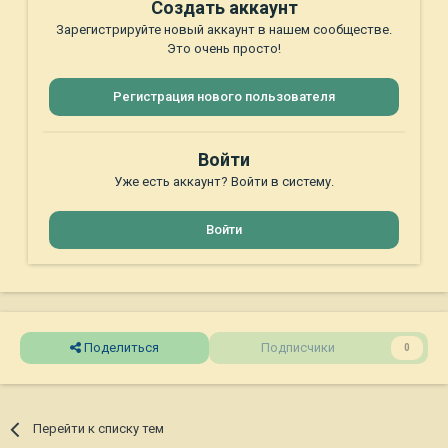
Создать аккаунт
Зарегистрируйте новый аккаунт в нашем сообществе.
Это очень просто!
Регистрация нового пользователя
Войти
Уже есть аккаунт? Войти в систему.
Войти
Поделиться
Подписчики
0
Перейти к списку тем