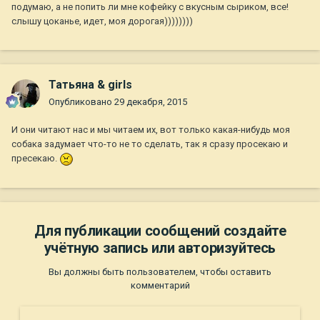
подумаю, а не попить ли мне кофейку с вкусным сыриком, все!
слышу цоканье, идет, моя дорогая))))))))
Татьяна & girls
Опубликовано
29 декабря, 2015
И они читают нас и мы читаем их, вот только какая-нибудь моя
собака задумает что-то не то сделать, так я сразу просекаю и
пресекаю.
Для публикации сообщений создайте
учётную запись или авторизуйтесь
Вы должны быть пользователем, чтобы оставить
комментарий