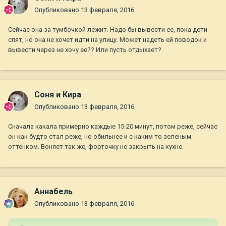
Опубликовано
13 февраля, 2016
Сейчас она за тумбочкой лежит. Надо бы вывести ее, пока дети
спят, но она не хочет идти на улицу. Может надеть ей поводок и
вывести через не хочу ее?? Или пусть отдыхает?
Соня и Кира
Опубликовано
13 февраля, 2016
Сначала какала примерно каждые 15-20 минут, потом реже, сейчас
он как будто стал реже, но обильнее и с каким то зеленым
оттенком. Воняет так же, форточку не закрыть на кухне.
Aннaбель
Опубликовано
13 февраля, 2016