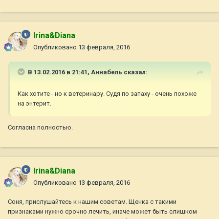
Irina&Diana
Опубликовано
13 февраля, 2016
В 13.02.2016 в 21:41,
Aннaбель
сказал:
Как хотите - но к ветеринару. Судя по запаху - очень похоже
на энтерит.
Согласна полностью.
Irina&Diana
Опубликовано
13 февраля, 2016
Соня, прислушайтесь к нашим советам. Щенка с такими
признаками нужно срочно лечить, иначе может быть слишком