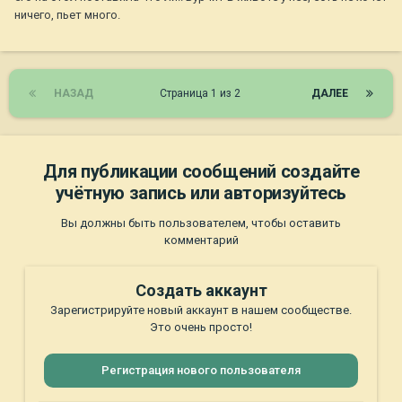
ничего, пьет много.
НАЗАД
Страница 1 из 2
ДАЛЕЕ
Для публикации сообщений создайте
учётную запись или авторизуйтесь
Вы должны быть пользователем, чтобы оставить
комментарий
Создать аккаунт
Зарегистрируйте новый аккаунт в нашем сообществе.
Это очень просто!
Регистрация нового пользователя