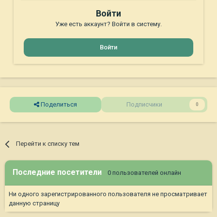
Войти
Уже есть аккаунт? Войти в систему.
Войти
Поделиться
Подписчики
0
Перейти к списку тем
Последние посетители
0 пользователей онлайн
Ни одного зарегистрированного пользователя не просматривает
данную страницу