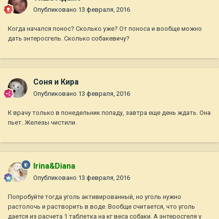
Опубликовано
13 февраля, 2016
Когда начался понос? Сколько уже? От поноса и вообще можно
дать энтеросгель. Сколько собакевичу?
Соня и Кира
Опубликовано
13 февраля, 2016
К врачу только в понедельник попаду, завтра еще день ждать. Она
пьет. Железы чистили.
Irina&Diana
Опубликовано
13 февраля, 2016
Попробуйте тогда уголь активированный, но уголь нужно
растолочь и растворить в воде. Вообще считается, что уголь
дается из расчета 1 таблетка на кг веса собаки. А энтеросгеля у