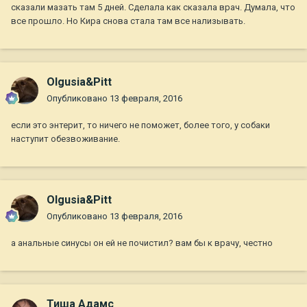
сказали мазать там 5 дней. Сделала как сказала врач. Думала, что
все прошло. Но Кира снова стала там все нализывать.
Olgusia&Pitt
Опубликовано
13 февраля, 2016
если это энтерит, то ничего не поможет, более того, у собаки
наступит обезвоживание.
Olgusia&Pitt
Опубликовано
13 февраля, 2016
а анальные синусы он ей не почистил? вам бы к врачу, честно
Тиша Адамс