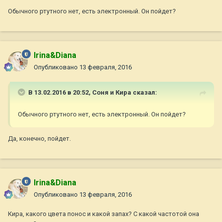
Обычного ртутного нет, есть электронный. Он пойдет?
Irina&Diana
Опубликовано
13 февраля, 2016
В 13.02.2016 в 20:52,
Соня и Кира
сказал:
Обычного ртутного нет, есть электронный. Он пойдет?
Да, конечно, пойдет.
Irina&Diana
Опубликовано
13 февраля, 2016
Кира, какого цвета понос и какой запах? С какой частотой она