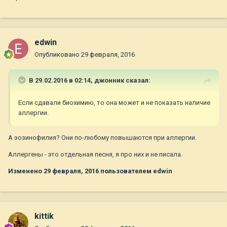
edwin
Опубликовано
29 февраля, 2016
В 29.02.2016 в 02:14,
джонник
сказал:
Если сдавали биохимию, то она может и не показать наличие
аллергии.
А эозинофилия? Они по-любому повышаются при аллергии.
Аллергены - это отдельная песня, я про них и не писала.
Изменено
29 февраля, 2016
пользователем edwin
kittik