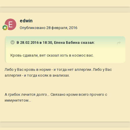
edwin
Опубликовано
28 февраля, 2016
В 28.02.2016 в 18:30,
Елена Бабина
сказал:
Кровь сдавали, вет сказал хоть в космос вас.
Либо у Вас кровь в норме - и тогда нет аллергии. Либо у Вас
аллергия - и тогда косяк в анализах.
А грибок лечится долго… Связано кроме всего прочего с
иммунитетом...