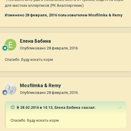
для жестких аллергиков (РК Аналлергеник)
Изменено
28 февраля, 2016
пользователем Mosfilmka & Remy
Елена Бабина
Опубликовано
28 февраля, 2016
Спасибо. Буду искать корм
Mosfilmka & Remy
Опубликовано
28 февраля, 2016
В 28.02.2016 в 14:13,
Елена Бабина
сказал:
Спасибо. Буду искать корм