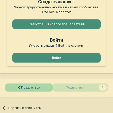
Создать аккаунт
Зарегистрируйте новый аккаунт в нашем сообществе.
Это очень просто!
Регистрация нового пользователя
Войти
Уже есть аккаунт? Войти в систему.
Войти
Поделиться
Подписчики
0
Перейти к списку тем