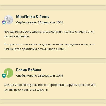
Mosfilmka & Remy
Опубликовано
28 февраля, 2016
Посадите на месяц-два на аналлергеник, только сначала стул
рисом закрепите.
Вы прыгаете с питания на другое питание, не удивительно, что
начинаются проблемы в том числе с ЖКТ.
Елена Бабина
Опубликовано
28 февраля, 2016
Сейчас у нас со стулом все ок. Проблема в другом грязное ухо
грязни пузо и сыпется шерсть