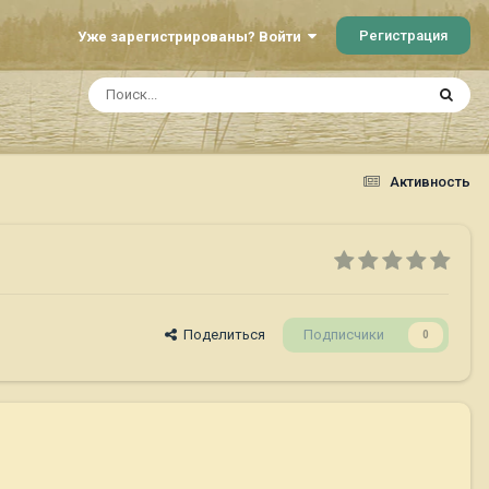
Регистрация
Уже зарегистрированы? Войти
Активность
Поделиться
Подписчики
0