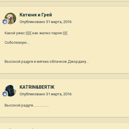
Катюня и Грей
Опубликовано
31 марта, 2016
Какой ужас ((((( как жалко парня ((((
Соболезную...
Высокой радуги и мягких облачков Джордану...
KATRIN&BERTIK
Опубликовано
31 марта, 2016
Высокой радуги..................