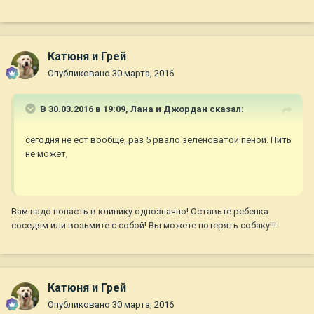
Катюня и Грей
Опубликовано
30 марта, 2016
В 30.03.2016 в 19:09,
Лана и Джордан
сказал:
сегодня не ест вообще, раз 5 рвало зеленоватой пеной. Пить
не может,
Вам надо попасть в клинику однозначно! Оставьте ребенка
соседям или возьмите с собой! Вы можете потерять собаку!!!
Катюня и Грей
Опубликовано
30 марта, 2016