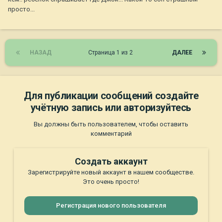
просто...
НАЗАД
Страница 1 из 2
ДАЛЕЕ
Для публикации сообщений создайте
учётную запись или авторизуйтесь
Вы должны быть пользователем, чтобы оставить
комментарий
Создать аккаунт
Зарегистрируйте новый аккаунт в нашем сообществе.
Это очень просто!
Регистрация нового пользователя