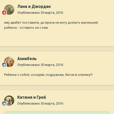
Лана и Джордан
Опубликовано
30 марта, 2016
ему диабет поставили, до врача не могу доехать маленький
ребенок - оставить не с кем
Aннaбель
Опубликовано
30 марта, 2016
Ребенка с собой, соседям, подружкам, бегом в клинику!!!
Катюня и Грей
Опубликовано
30 марта, 2016