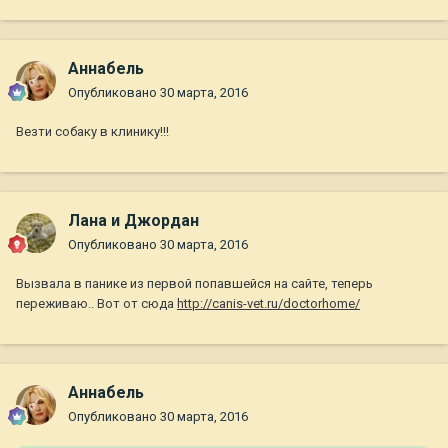
Aннaбель
Опубликовано
30 марта, 2016
Везти собаку в клинику!!!
Лана и Джордан
Опубликовано
30 марта, 2016
Вызвала в панике из первой попавшейся на сайте, теперь
переживаю.. Вот от сюда
http://canis-vet.ru/doctorhome/
Aннaбель
Опубликовано
30 марта, 2016