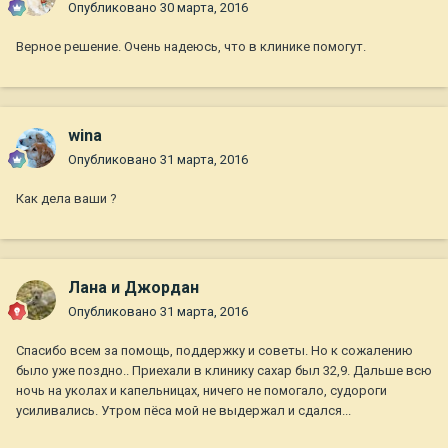
Опубликовано
30 марта, 2016
Верное решение. Очень надеюсь, что в клинике помогут.
wina
Опубликовано
31 марта, 2016
Как дела ваши ?
Лана и Джордан
Опубликовано
31 марта, 2016
Спасибо всем за помощь, поддержку и советы. Но к сожалению
было уже поздно.. Приехали в клинику сахар был 32,9. Дальше всю
ночь на уколах и капельницах, ничего не помогало, судороги
усиливались. Утром пёса мой не выдержал и сдался...