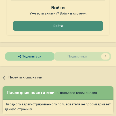
Войти
Уже есть аккаунт? Войти в систему.
Войти
Поделиться
Подписчики
0
Перейти к списку тем
Последние посетители
0 пользователей онлайн
Ни одного зарегистрированного пользователя не просматривает
данную страницу