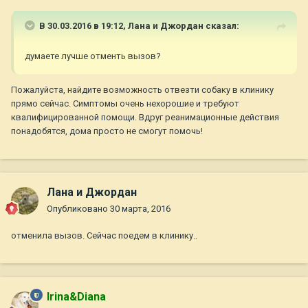
В 30.03.2016 в 19:12,
Лана и Джордан
сказал:
думаете лучше отменть вызов?
Пожалуйста, найдите возможность отвезти собаку в клинику
прямо сейчас. Симптомы очень нехорошие и требуют
квалифицированной помощи. Вдруг реанимационные действия
понадобятся, дома просто не смогут помочь!
Лана и Джордан
Опубликовано
30 марта, 2016
отменила вызов. Сейчас поедем в клинику..
Irina&Diana