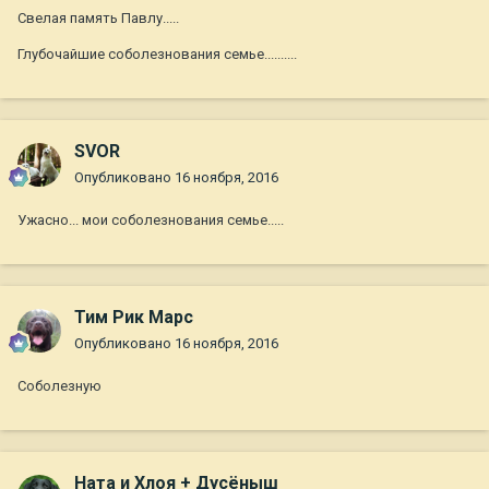
Свелая память Павлу.....
Глубочайшие соболезнования семье..........
SVOR
Опубликовано
16 ноября, 2016
Ужасно... мои соболезнования семье.....
Тим Рик Марс
Опубликовано
16 ноября, 2016
Соболезную
Ната и Хлоя + Дусёныш