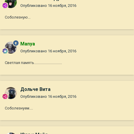
Опубликовано
16 ноября, 2016
Соболезную...
Manya
Опубликовано
16 ноября, 2016
Светлая память...............................
Дольче Вита
Опубликовано
16 ноября, 2016
Соболезнуем....