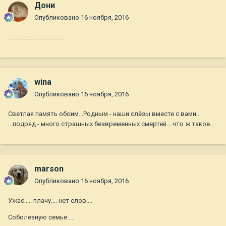
Дони
Опубликовано
16 ноября, 2016
......................................
wina
Опубликовано
16 ноября, 2016
Светлая память обоим...Родным - наши слёзы вместе с вами...
...подряд - много страшных безвременных смертей... что ж такое...
marson
Опубликовано
16 ноября, 2016
Ужас..... плачу.... нет слов....
Соболезную семье.....