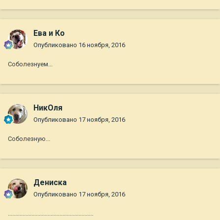
Ева и Ко
Опубликовано
16 ноября, 2016
Соболезнуем...
НикОля
Опубликовано
17 ноября, 2016
Соболезную...
Дениска
Опубликовано
17 ноября, 2016
..........................................................