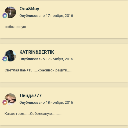
Оля&Ину
Опубликовано
17 ноября, 2016
соболезную..........
KATRIN&BERTIK
Опубликовано
17 ноября, 2016
Светлая память......красивой радуги......
Линда777
Опубликовано
18 ноября, 2016
Какое горе.......Соболезную...........