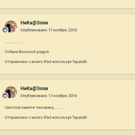
НиКа@Элли
Опубликовано
17 ноября, 2016
...................
Собаке Высокой радуги
Отправлено с моего iPad используя Tapatalk
НиКа@Элли
Опубликовано
17 ноября, 2016
Светлой памяти Человеку............
Отправлено с моего iPad используя Tapatalk