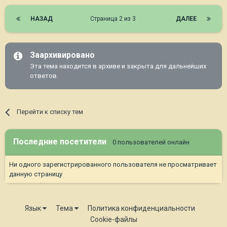
НАЗАД
Страница 2 из 3
ДАЛЕЕ
Заархивировано
Эта тема находится в архиве и закрыта для дальнейших
ответов.
Перейти к списку тем
Последние посетители
0 пользователей онлайн
Ни одного зарегистрированного пользователя не просматривает
данную страницу
Язык
Тема
Политика конфиденциальности
Cookie-файлы