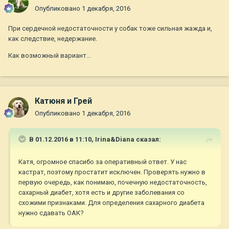
Опубликовано
1 декабря, 2016
При сердечной недостаточности у собак тоже сильная жажда и,
как следствие, недержание.
Как возможный вариант...
Катюня и Грей
Опубликовано
1 декабря, 2016
В 01.12.2016 в 11:10,
Irina&Diana
сказал:
Катя, огромное спасибо за оперативный ответ. У нас
кастрат, поэтому простатит исключен. Проверять нужно в
первую очередь, как понимаю, почечную недостаточность,
сахарный диабет, хотя есть и другие заболевания со
схожими признаками. Для определения сахарного диабета
нужно сдавать ОАК?