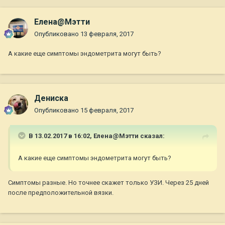
Елена@Мэтти
Опубликовано
13 февраля, 2017
А какие еще симптомы эндометрита могут быть?
Дениска
Опубликовано
15 февраля, 2017
В 13.02.2017 в 16:02,
Елена@Мэтти
сказал:
А какие еще симптомы эндометрита могут быть?
Симптомы разные. Но точнее скажет только УЗИ. Через 25 дней
после предположительной вязки.