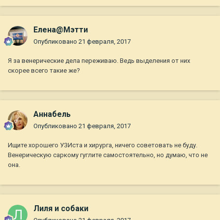
Елена@Мэтти
Опубликовано
21 февраля, 2017
Я за венерические дела переживаю. Ведь выделения от них
скорее всего такие же?
Aннaбель
Опубликовано
21 февраля, 2017
Ищите хорошего УЗИста и хирурга, ничего советовать не буду.
Венерическую саркому гуглите самостоятельно, но думаю, что не
она.
Лиля и собаки