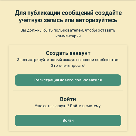
Для публикации сообщений создайте
учётную запись или авторизуйтесь
Вы должны быть пользователем, чтобы оставить
комментарий
Создать аккаунт
Зарегистрируйте новый аккаунт в нашем сообществе.
Это очень просто!
Регистрация нового пользователя
Войти
Уже есть аккаунт? Войти в систему.
Войти