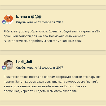
Елена и @@@
Опубликовано
12 февраля, 2017
Я бы к вету сразу обратилась. Сделала общий анализ крови и УЗИ
брюшной полости для начала. Возможно есть какие-то
гинекологические проблемы или гормональный сбой.
Ledi_Juli
Опубликовано
12 февраля, 2017
Если течка такая всегда по словам репродуктологов это вариант
нормы. Залет да возможен если визжала скорее всего "попал",
замок для залета совсем не обязателен. Если собака не
племенная, через три недели я бы стерилизовала...