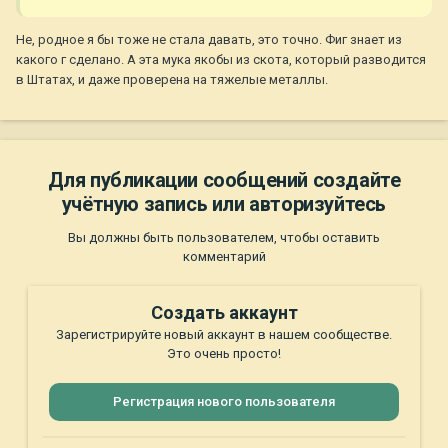
Не, родное я бы тоже не стала давать, это точно. Фиг знает из
какого г сделано. А эта мука якобы из скота, который разводится
в Штатах, и даже проверена на тяжелые металлы.
Для публикации сообщений создайте
учётную запись или авторизуйтесь
Вы должны быть пользователем, чтобы оставить
комментарий
Создать аккаунт
Зарегистрируйте новый аккаунт в нашем сообществе.
Это очень просто!
Регистрация нового пользователя