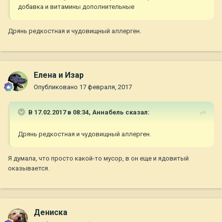
добавка и витамины дополнительные
Дрянь редкостная и чудовищный аллерген.
Елена и Изар
Опубликовано
17 февраля, 2017
В 17.02.2017 в 08:34,
Aннaбель
сказал:
Дрянь редкостная и чудовищный аллерген.
Я думала, что просто какой-то мусор, в он еще и ядовитый
оказывается.
Дениска