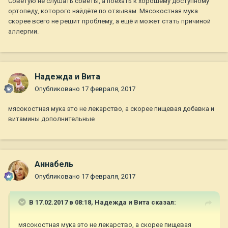
Советую не слушать советы, а поехать к хорошему доступному
ортопеду, которого найдёте по отзывам. Мясокостная мука
скорее всего не решит проблему, а ещё и может стать причиной
аллергии.
Надежда и Вита
Опубликовано
17 февраля, 2017
мясокостная мука это не лекарство, а скорее пищевая добавка и
витамины дополнительные
Aннaбель
Опубликовано
17 февраля, 2017
В 17.02.2017 в 08:18,
Надежда и Вита
сказал:
мясокостная мука это не лекарство, а скорее пищевая