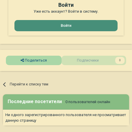
Войти
Уже есть аккаунт? Войти в систему.
Войти
Поделиться
Подписчики
0
Перейти к списку тем
Последние посетители
0 пользователей онлайн
Ни одного зарегистрированного пользователя не просматривает
данную страницу