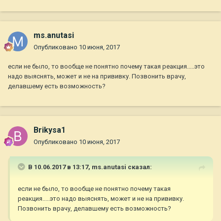
ms.anutasi
Опубликовано
10 июня, 2017
если не было, то вообще не понятно почему такая реакция.....это
надо выяснять, может и не на прививку. Позвонить врачу,
делавшему есть возможность?
Brikysa1
Опубликовано
10 июня, 2017
В 10.06.2017 в 13:17,
ms.anutasi
сказал:
если не было, то вообще не понятно почему такая
реакция.....это надо выяснять, может и не на прививку.
Позвонить врачу, делавшему есть возможность?