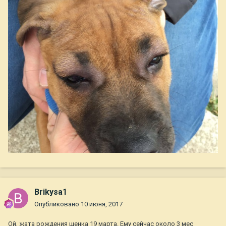
Brikysa1
Опубликовано
10 июня, 2017
Ой, жата рождения щенка 19 марта. Ему сейчас около 3 мес