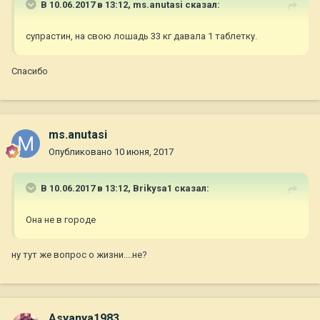
В 10.06.2017 в 13:12,
ms.anutasi
сказал:
супрастин, на свою лошадь 33 кг давала 1 таблетку.
Спасибо
ms.anutasi
Опубликовано
10 июня, 2017
В 10.06.2017 в 13:12,
Brikysa1
сказал:
Она не в городе
ну тут же вопрос о жизни....не?
Asyanya1983