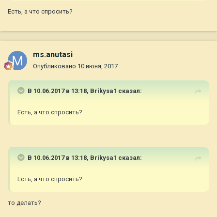
Есть, а что спросить?
ms.anutasi
Опубликовано
10 июня, 2017
В 10.06.2017 в 13:18,
Brikysa1
сказал:
Есть, а что спросить?
В 10.06.2017 в 13:18,
Brikysa1
сказал:
Есть, а что спросить?
то делать?