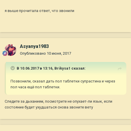
я выше прочитала ответ, что звонили
Asyanya1983
Опубликовано
10 июня, 2017
В 10.06.2017 в 13:16,
Brikysa1
сказал:
Позвонили, сказал дать пол таблетки супрастина и через
пол часа ещё пол таблетки.
Следите за дыханием, посмотрите не опухает-ли язык, если
состояние будет ухудшаться снова звоните вету