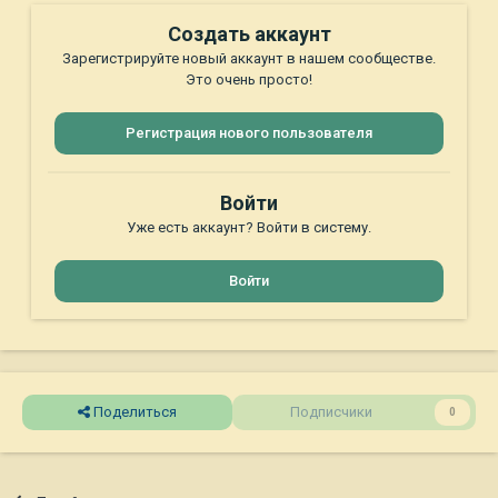
Создать аккаунт
Зарегистрируйте новый аккаунт в нашем сообществе.
Это очень просто!
Регистрация нового пользователя
Войти
Уже есть аккаунт? Войти в систему.
Войти
Поделиться
Подписчики
0