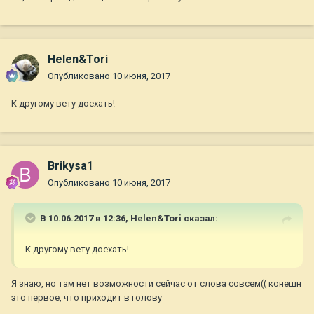
Helen&Tori
Опубликовано
10 июня, 2017
К другому вету доехать!
Brikysa1
Опубликовано
10 июня, 2017
В 10.06.2017 в 12:36,
Helen&Tori
сказал:
К другому вету доехать!
Я знаю, но там нет возможности сейчас от слова совсем(( конешн
это первое, что приходит в голову