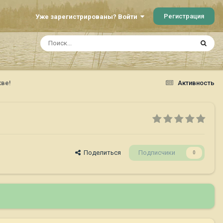
Регистрация
Уже зарегистрированы? Войти
кве!
Активность
Поделиться
Подписчики
0