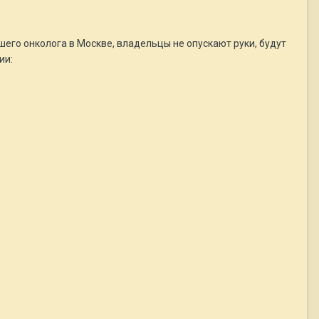
ошего онколога в Москве, владельцы не опускают руки, будут
ии: