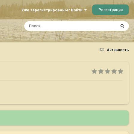
Регистрация
Уже зарегистрированы? Войти
Активность