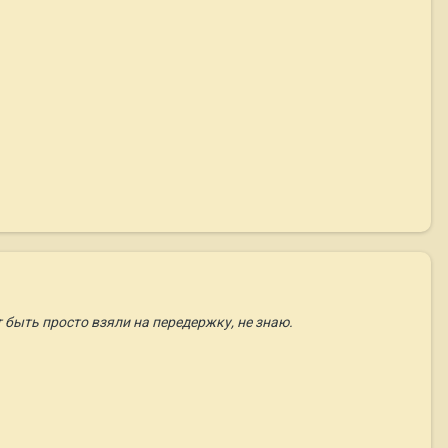
 быть просто взяли на передержку, не знаю.