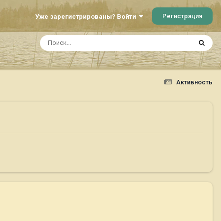
Регистрация
Уже зарегистрированы? Войти
Активность