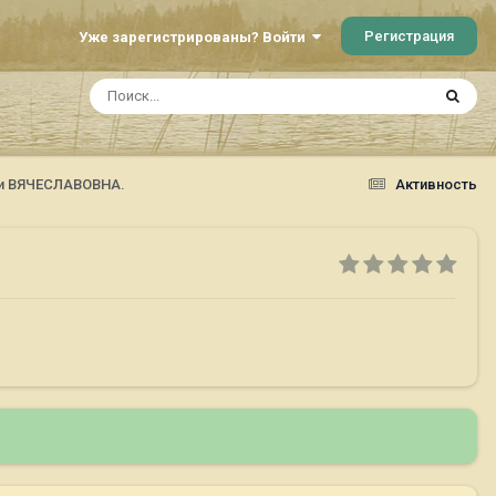
Регистрация
Уже зарегистрированы? Войти
i и ВЯЧЕСЛАВОВНА.
Активность