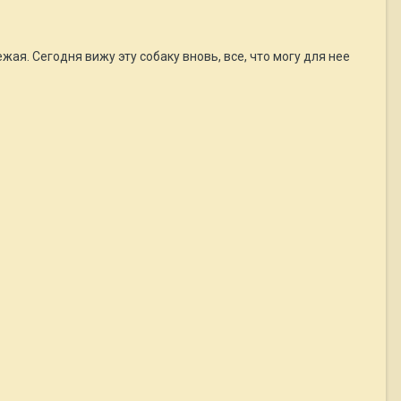
жая. Сегодня вижу эту собаку вновь, все, что могу для нее