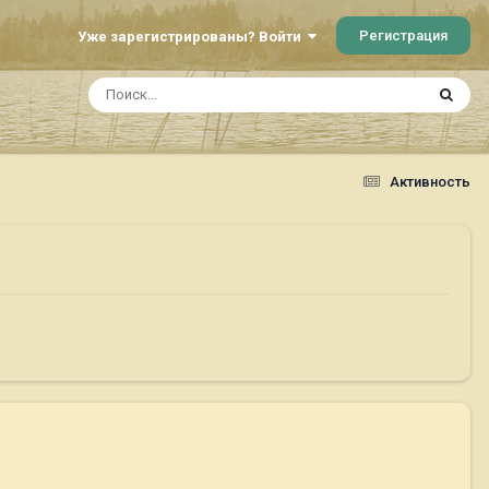
Регистрация
Уже зарегистрированы? Войти
Активность