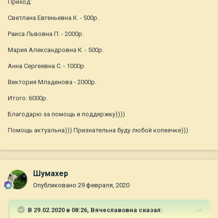
Приход:
Светлана Евгеньевна К. - 500р.
Раиса Львовна П. - 2000р.
Мария Александровна К. - 500р.
Анна Сергеевна С. - 1000р.
Виктория Младенова - 2000р.
Итого: 6000р.
Благодарю за помощь и поддержку))))
Помощь актуальна))) Признательна буду любой копеечке)))
Шумахер
Опубликовано
29 февраля, 2020
В 29.02.2020 в 08:26,
Вячеславовна
сказал: