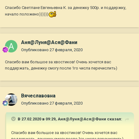
Спасибо Светлане Евгеньевна К. за денежку 500р. и поддержку,
начало положено))))))
Аня@Луня@Ася@Фани
Опубликовано
27 февраля, 2020
Спасибо вам большое за хвостиков! Очень хочется вас
поддержать, денежку смогу после 1го числа перечислить)
Вячеславовна
Опубликовано
27 февраля, 2020
В 27.02.2020 в 09:29,
Аня@Луня@Ася@Фани
сказал:
Спасибо вам большое за хвостиков! Очень хочется вас
поддержать, денежку смогу после 1го числа перечислить)