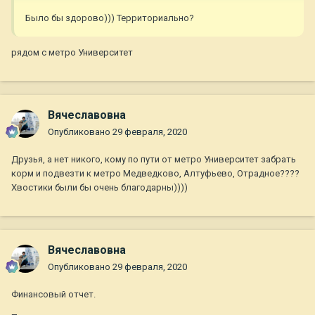
Было бы здорово))) Территориально?
рядом с метро Университет
Вячеславовна
Опубликовано
29 февраля, 2020
Друзья, а нет никого, кому по пути от метро Университет забрать
корм и подвезти к метро Медведково, Алтуфьево, Отрадное????
Хвостики были бы очень благодарны))))
Вячеславовна
Опубликовано
29 февраля, 2020
Финансовый отчет.