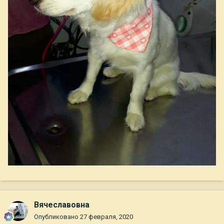
Вячеславовна
Опубликовано
27 февраля, 2020