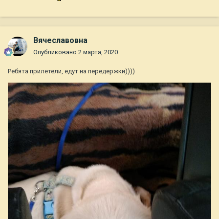
Вячеславовна
Опубликовано
2 марта, 2020
Ребята прилетели, едут на передержки))))