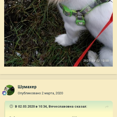
Шумахер
Опубликовано
2 марта, 2020
В 02.03.2020 в 10:34,
Вячеславовна
сказал: