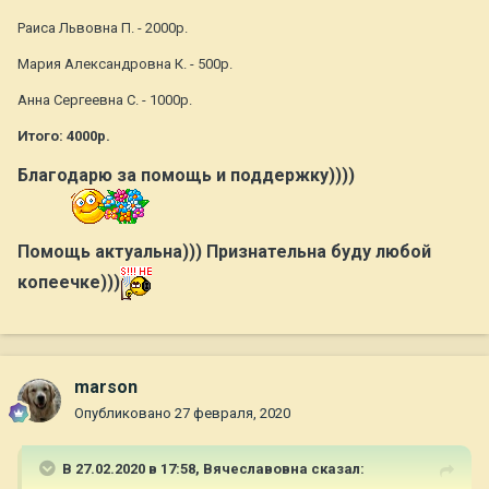
Раиса Львовна П. - 2000р.
Мария Александровна К. - 500р.
Анна Сергеевна С. - 1000р.
Итого: 4000р.
Благодарю за помощь и поддержку))))
Помощь актуальна))) Признательна буду любой
копеечке)))
marson
Опубликовано
27 февраля, 2020
В 27.02.2020 в 17:58,
Вячеславовна
сказал: