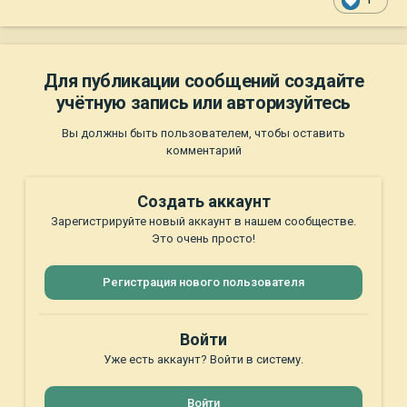
1
Для публикации сообщений создайте
учётную запись или авторизуйтесь
Вы должны быть пользователем, чтобы оставить
комментарий
Создать аккаунт
Зарегистрируйте новый аккаунт в нашем сообществе.
Это очень просто!
Регистрация нового пользователя
Войти
Уже есть аккаунт? Войти в систему.
Войти