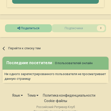
Поделиться
Подписчики
0
Перейти к списку тем
Последние посетители
0 пользователей онлайн
Ни одного зарегистрированного пользователя не просматривает
данную страницу
Язык
Тема
Политика конфиденциальности
Cookie-файлы
Российский Ретривер Клуб