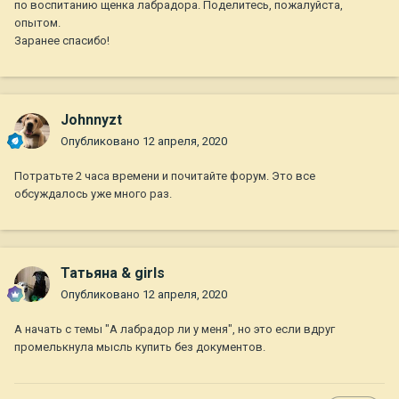
по воспитанию щенка лабрадора. Поделитесь, пожалуйста,
опытом.
Заранее спасибо!
Johnnyzt
Опубликовано
12 апреля, 2020
Потратьте 2 часа времени и почитайте форум. Это все
обсуждалось уже много раз.
Татьяна & girls
Опубликовано
12 апреля, 2020
А начать с темы "А лабрадор ли у меня", но это если вдруг
промелькнула мысль купить без документов.