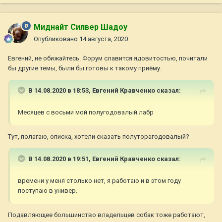
Миднайт Силвер Шадоу
Опубликовано
14 августа, 2020
Евгений, не обижайтесь. Форум славится ядовитостью, почитали
бы другие темы, были бы готовы к такому приёму.
В 14.08.2020 в 18:53,
Евгений Кравченко
сказал:
Месяцев с восьми мой полугодовалый лабр
Тут, полагаю, описка, хотели сказать полуторагодовалый?
В 14.08.2020 в 19:51,
Евгений Кравченко
сказал:
времени у меня столько нет, я работаю и в этом году
поступаю в универ.
Подавляющее большинство владельцев собак тоже работают,