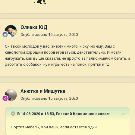
Оливка ЮД
Опубликовано
15 августа, 2020
Он такой молодой у вас, энергии много, и скучно ему. Вам с
кинологом хорошим посоветоваться, действительно. И мозги
нагружать, как выше сказали, не просто за палкой/мячом бегать, а
работать с собакой, ну и игры есть на поиск, прятки и тд
Анютка и Мишутка
Опубликовано
15 августа, 2020
В 14.08.2020 в 18:53,
Евгений Кравченко
сказал:
Портит мебель, мои вещи, если остается один.