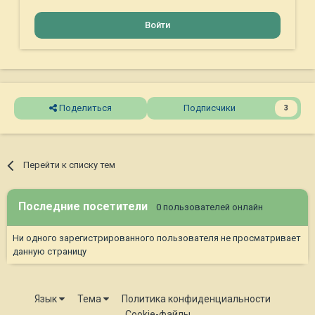
Войти
Поделиться
Подписчики
3
Перейти к списку тем
Последние посетители
0 пользователей онлайн
Ни одного зарегистрированного пользователя не просматривает
данную страницу
Язык
Тема
Политика конфиденциальности
Cookie-файлы