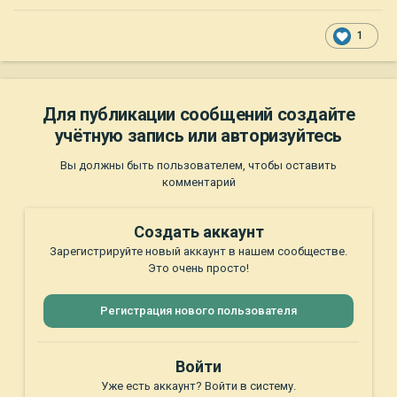
1
Для публикации сообщений создайте
учётную запись или авторизуйтесь
Вы должны быть пользователем, чтобы оставить
комментарий
Создать аккаунт
Зарегистрируйте новый аккаунт в нашем сообществе.
Это очень просто!
Регистрация нового пользователя
Войти
Уже есть аккаунт? Войти в систему.