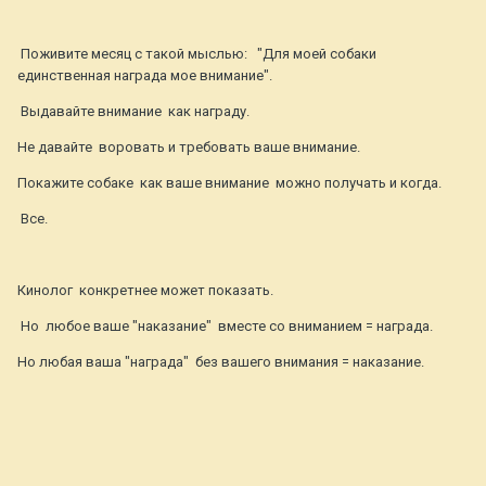
Поживите месяц с такой мыслью: "Для моей собаки
единственная награда мое внимание".
Выдавайте внимание как награду.
Не давайте воровать и требовать ваше внимание.
Покажите собаке как ваше внимание можно получать и когда.
Все.
Кинолог конкретнее может показать.
Но любое ваше "наказание" вместе со вниманием = награда.
Но любая ваша "награда" без вашего внимания = наказание.