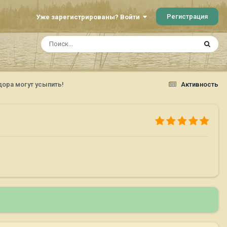
Регистрация
Уже зарегистрированы? Войти
ора могут усыпить!
Активность