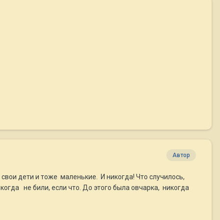
Автор
 свои дети и тоже маленькие. И никогда! Что случилось,
когда не били, если что. До этого была овчарка, никогда