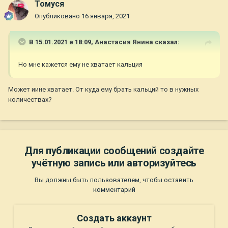
Томуся
Опубликовано
16 января, 2021
В 15.01.2021 в 18:09,
Анастасия Янина
сказал:
Но мне кажется ему не хватает кальция
Может иине хватает. От куда ему брать кальций то в нужных
количествах?
Для публикации сообщений создайте
учётную запись или авторизуйтесь
Вы должны быть пользователем, чтобы оставить
комментарий
Создать аккаунт