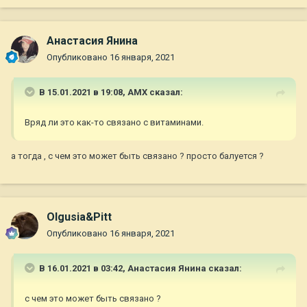
Анастасия Янина
Опубликовано
16 января, 2021
В 15.01.2021 в 19:08,
AMX
сказал:
Вряд ли это как-то связано с витаминами.
а тогда , с чем это может быть связано ? просто балуется ?
Olgusia&Pitt
Опубликовано
16 января, 2021
В 16.01.2021 в 03:42,
Анастасия Янина
сказал:
с чем это может быть связано ?