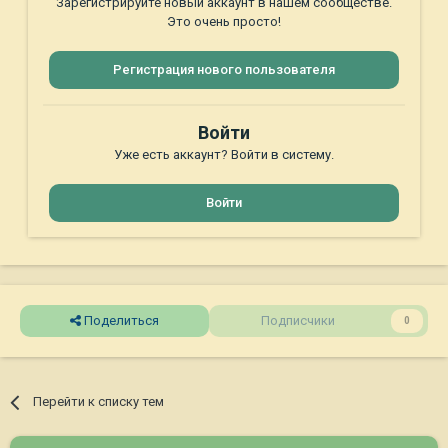
Зарегистрируйте новый аккаунт в нашем сообществе.
Это очень просто!
Регистрация нового пользователя
Войти
Уже есть аккаунт? Войти в систему.
Войти
Поделиться
Подписчики
0
Перейти к списку тем