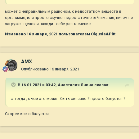
может с неправильным рационом, с недостатком веществ в
организме, или просто скучно, недостаточно вг\нимания, ничем не
загружен щенок и находит себе развлечение.
Изменено
16 января, 2021
пользователем Olgusia&Pitt
AMX
Опубликовано
16 января, 2021
В 16.01.2021 в 03:42,
Анастасия Янина
сказал:
а тогда , с чем это может быть связано ? просто балуется ?
Скорее всего балуется.