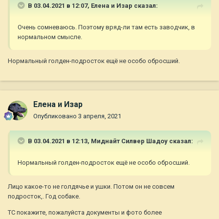
В 03.04.2021 в 12:07,
Елена и Изар
сказал:
Очень сомневаюсь. Поэтому вряд-ли там есть заводчик, в
нормальном смысле.
Нормальный голден-подросток ещё не особо обросший.
Елена и Изар
Опубликовано
3 апреля, 2021
В 03.04.2021 в 12:13,
Миднайт Силвер Шадоу
сказал:
Нормальный голден-подросток ещё не особо обросший.
Лицо какое-то не голдячье и ушки. Потом он не совсем
подросток,. Год собаке.
ТС покажите, пожалуйста документы и фото более