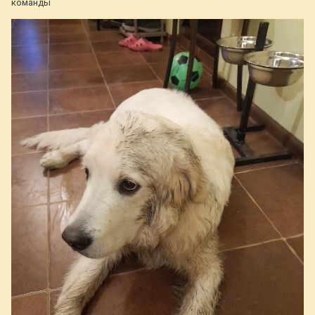
команды