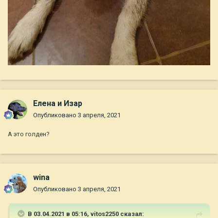
Елена и Изар
Опубликовано
3 апреля, 2021
А это голден?
wina
Опубликовано
3 апреля, 2021
В 03.04.2021 в 05:16,
vitos2250
сказал: