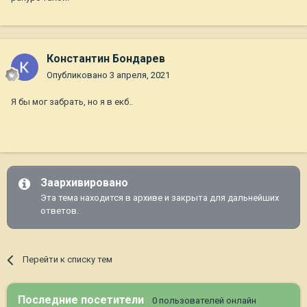
Константин Бондарев
Опубликовано
3 апреля, 2021
Я бы мог забрать, но я в екб..
Заархивировано
Эта тема находится в архиве и закрыта для дальнейших
ответов.
Перейти к списку тем
Последние посетители
0 пользователей онлайн