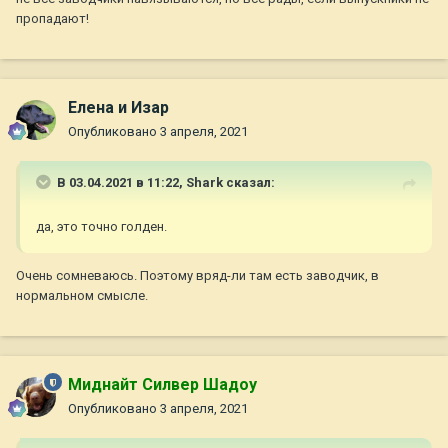
пропадают!
Елена и Изар
Опубликовано
3 апреля, 2021
В 03.04.2021 в 11:22,
Shark
сказал:
да, это точно голден.
Очень сомневаюсь. Поэтому вряд-ли там есть заводчик, в
нормальном смысле.
Миднайт Силвер Шадоу
Опубликовано
3 апреля, 2021