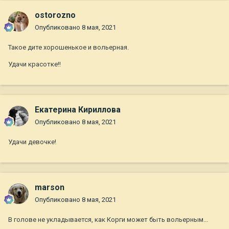
ostorozno
Опубликовано
8 мая, 2021
Такое дите хорошенькое и вольерная.
Удачи красотке!!
Екатерина Кириллова
Опубликовано
8 мая, 2021
Удачи девочке!
marson
Опубликовано
8 мая, 2021
В голове не укладывается, как Корги может быть вольерным...