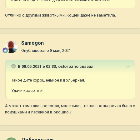
Отлично с другими животными! Кошек даже не заметила.
Samogon
Опубликовано
8 мая, 2021
В 08.05.2021 в 02:33,
ostorozno
сказал:
Такое дите хорошенькое и вольерная.
Удачи красотке!!
А может там такая розовая, маленькая, теплая вольерочка была с
подушками и лесенкой в окошко
?
Добродетель