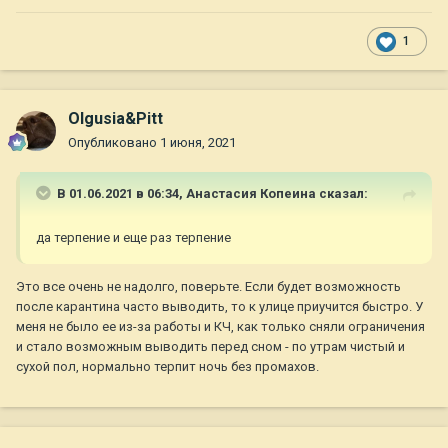
1
Olgusia&Pitt
Опубликовано
1 июня, 2021
В 01.06.2021 в 06:34,
Анастасия Копеина
сказал:
да терпение и еще раз терпение
Это все очень не надолго, поверьте. Если будет возможность
после карантина часто выводить, то к улице приучится быстро. У
меня не было ее из-за работы и КЧ, как только сняли ограничения
и стало возможным выводить перед сном - по утрам чистый и
сухой пол, нормально терпит ночь без промахов.