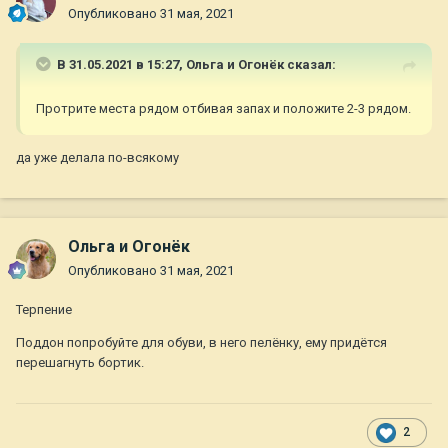
Опубликовано
31 мая, 2021
В 31.05.2021 в 15:27,
Ольга и Огонёк
сказал:
Протрите места рядом отбивая запах и положите 2-3 рядом.
да уже делала по-всякому
Ольга и Огонёк
Опубликовано
31 мая, 2021
Терпение
Поддон попробуйте для обуви, в него пелёнку, ему придётся
перешагнуть бортик.
2