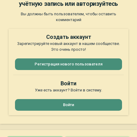
учётную запись или авторизуйтесь
Вы должны быть пользователем, чтобы оставить
комментарий
Создать аккаунт
Зарегистрируйте новый аккаунт в нашем сообществе.
Это очень просто!
Регистрация нового пользователя
Войти
Уже есть аккаунт? Войти в систему.
Войти