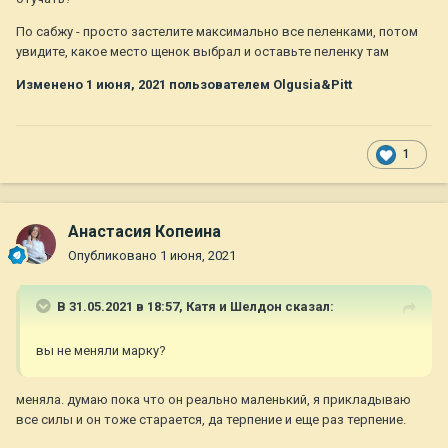
По сабжу - просто застелите максимально все пеленками, потом
увидите, какое место щенок выбрал и оставьте пеленку там
Изменено
1 июня, 2021
пользователем Olgusia&Pitt
1
Анастасия Копеина
Опубликовано
1 июня, 2021
В 31.05.2021 в 18:57,
Катя и Шелдон
сказал:
вы не меняли марку?
меняла. думаю пока что он реально маленький, я прикладываю
все силы и он тоже старается, да терпение и еще раз терпение.