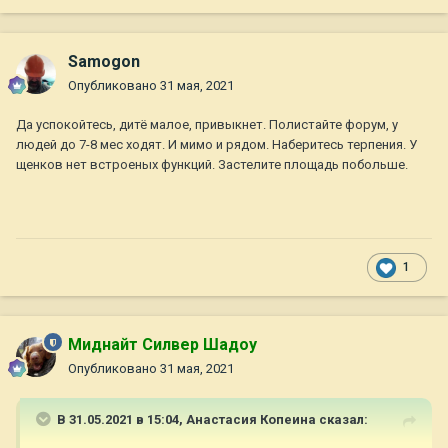
Samogon
Опубликовано
31 мая, 2021
Да успокойтесь, дитё малое, привыкнет. Полистайте форум, у
людей до 7-8 мес ходят. И мимо и рядом. Наберитесь терпения. У
щенков нет встроеных функций. Застелите площадь побольше.
1
Миднайт Силвер Шадоу
Опубликовано
31 мая, 2021
В 31.05.2021 в 15:04,
Анастасия Копеина
сказал: