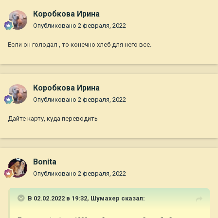
Коробкова Ирина
Опубликовано
2 февраля, 2022
Если он голодал , то конечно хлеб для него все.
Коробкова Ирина
Опубликовано
2 февраля, 2022
Дайте карту, куда переводить
Bonita
Опубликовано
2 февраля, 2022
В 02.02.2022 в 19:32,
Шумахер
сказал: