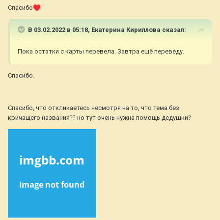
Спасибо
♥️
В 03.02.2022 в 05:18,
Екатерина Кириллова
сказал:
Пока остатки с карты перевела. Завтра ещё переведу.
Спасибо.
Спасибо, что откликаетесь несмотря на то, что тема без
кричащего названия
??
но тут очень нужна помощь дедушки
?