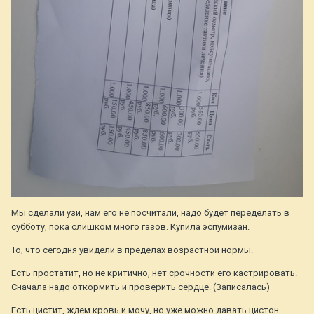
Мы сделали узи, нам его не посчитали, надо будет переделать в
субботу, пока слишком много газов. Купила эспумизан.
То, что сегодня увидели в пределах возрастной нормы.
Есть простатит, но не критично, нет срочности его кастрировать.
Сначала надо откормить и проверить сердце. (Записалась)
Есть цистит, ждем кровь и мочу, но уже можно давать цистон.