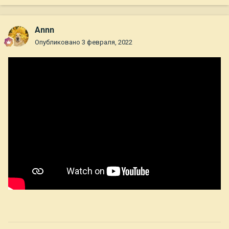
Annn
Опубликовано
3 февраля, 2022