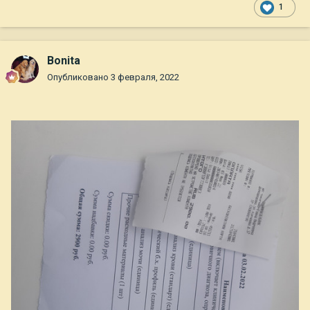
1
Bonita
Опубликовано
3 февраля, 2022