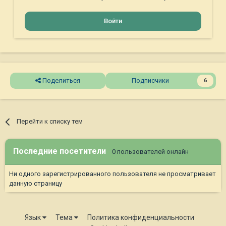
Войти
Поделиться
Подписчики
6
Перейти к списку тем
Последние посетители
0 пользователей онлайн
Ни одного зарегистрированного пользователя не просматривает
данную страницу
Язык
Тема
Политика конфиденциальности