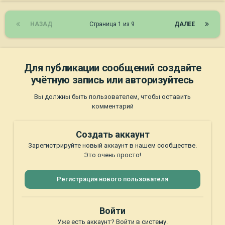
НАЗАД
Страница 1 из 9
ДАЛЕЕ
Для публикации сообщений создайте
учётную запись или авторизуйтесь
Вы должны быть пользователем, чтобы оставить
комментарий
Создать аккаунт
Зарегистрируйте новый аккаунт в нашем сообществе.
Это очень просто!
Регистрация нового пользователя
Войти
Уже есть аккаунт? Войти в систему.