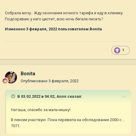
Собрала мочу. Жду окончания ночного тарифа и еду в клинику.
Подозреваю у него цистит, всю ночь бегали писать
?
Изменено
3 февраля, 2022
пользователем Bonita
1
Bonita
Опубликовано
3 февраля, 2022
В 03.02.2022 в 04:02,
Annn
сказал:
Наташа, спасибо за мальчишку!
В пенсии участвую. Пока перевела на обследование 2000 с …
7071.