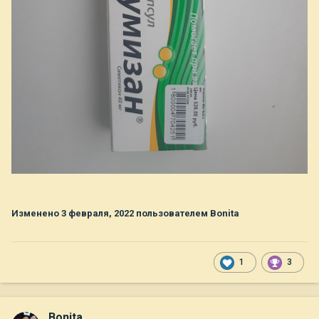
Изменено
3 февраля, 2022
пользователем Bonita
1
3
Bonita