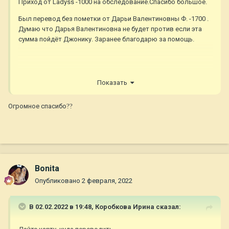
Приход от Ladyss -1000 на обследование.Спасибо большое.
Был перевод без пометки от Дарьи Валентиновны Ф. -1700 .
Думаю что Дарья Валентиновна не будет против если эта
сумма пойдёт Джонику. Заранее благодарю за помощь.
Показать
Огромное спасибо
?
?
Bonita
Опубликовано
2 февраля, 2022
В 02.02.2022 в 19:48,
Коробкова Ирина
сказал: