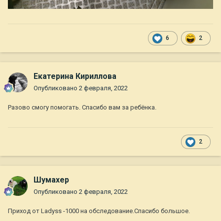
6
2
Екатерина Кириллова
Опубликовано
2 февраля, 2022
Разово смогу помогать. Спасибо вам за ребёнка.
2
Шумахер
Опубликовано
2 февраля, 2022
Приход от Ladyss -1000 на обследование.Спасибо большое.