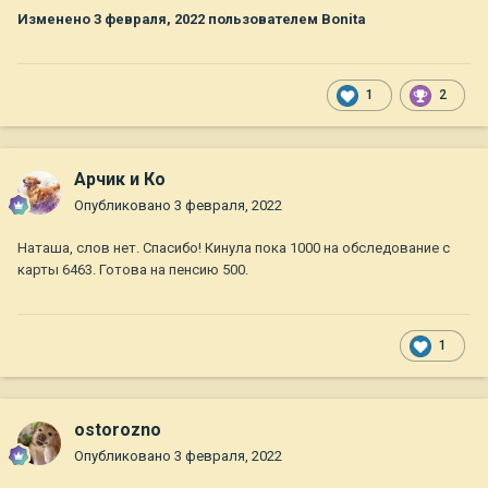
Изменено
3 февраля, 2022
пользователем Bonita
1
2
Арчик и Ко
Опубликовано
3 февраля, 2022
Наташа, слов нет. Спасибо! Кинула пока 1000 на обследование с
карты 6463. Готова на пенсию 500.
1
ostorozno
Опубликовано
3 февраля, 2022