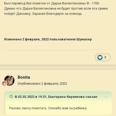
Был перевод без пометки от Дарьи Валентиновны Ф. -1700 .
Думаю что Дарья Валентиновна не будет против если эта сумма
пойдёт Джонику. Заранее благодарю за помощь.
Изменено
2 февраля, 2022
пользователем Шумахер
2
Bonita
Опубликовано
2 февраля, 2022
В 02.02.2022 в 19:31,
Екатерина Кириллова
сказал:
Разово смогу помогать. Спасибо вам за ребёнка.