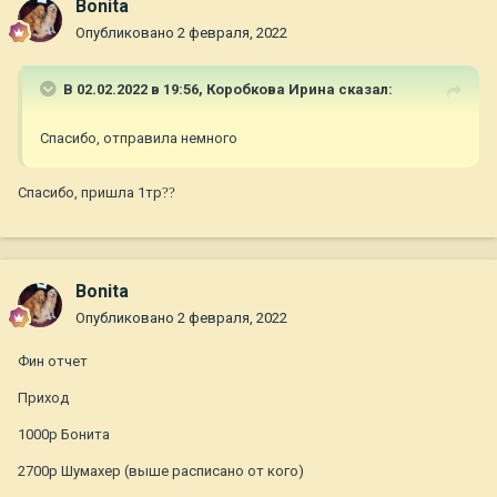
Bonita
Опубликовано
2 февраля, 2022
В 02.02.2022 в 19:56,
Коробкова Ирина
сказал:
Спасибо, отправила немного
Спасибо, пришла 1тр
??
Bonita
Опубликовано
2 февраля, 2022
Фин отчет
Приход
1000р Бонита
2700р Шумахер (выше расписано от кого)