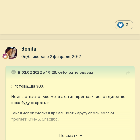
2
Bonita
Опубликовано
2 февраля, 2022
В 02.02.2022 в 19:23,
ostorozno
сказал:
Я готова...на 300.
Не знаю, насколько меня хватит, прогнозы дело глупое, но
пока буду стараться.
Такая человеческая преданность другу своей собаки
трогает. Очень. Спасибо.
Показать