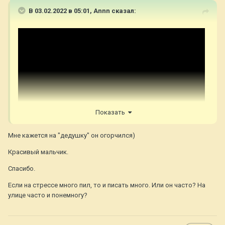
В 03.02.2022 в 05:01,
Annn
сказал:
Показать
Мне кажется на "дедушку" он огорчился)
Красивый мальчик.
Спасибо.
Если на стрессе много пил, то и писать много. Или он часто? На
улице часто и понемногу?