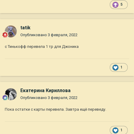
5
tatik
Опубликовано
3 февраля, 2022
c Тинькофф перевела 1 тр для Джоника
1
Екатерина Кириллова
Опубликовано
3 февраля, 2022
Пока остатки с карты перевела. Завтра ещё переведу.
1