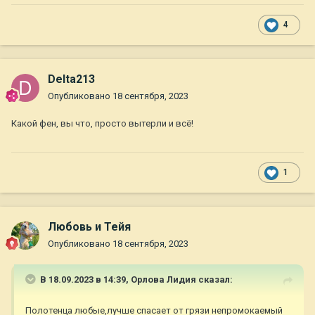
4
Delta213
Опубликовано
18 сентября, 2023
Какой фен, вы что, просто вытерли и всё!
1
Любовь и Тейя
Опубликовано
18 сентября, 2023
В 18.09.2023 в 14:39,
Орлова Лидия
сказал:
Полотенца любые,лучше спасает от грязи непромокаемый