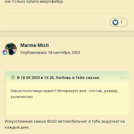
как только купила микрофибру.
1
Marina-Misti
Опубликовано
18 сентября, 2023
В 18.09.2023 в 13:25,
Любовь и Тейя
сказал:
Какое полотенце нужно? Интересует всё : состав, размер,
количество.
Искусственная замша 43х32 автомобильная в тубе, выручает на
каждый день.