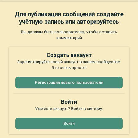
Для публикации сообщений создайте
учётную запись или авторизуйтесь
Вы должны быть пользователем, чтобы оставить
комментарий
Создать аккаунт
Зарегистрируйте новый аккаунт в нашем сообществе.
Это очень просто!
Регистрация нового пользователя
Войти
Уже есть аккаунт? Войти в систему.
Войти