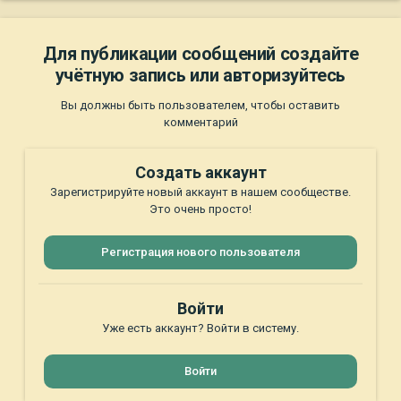
Для публикации сообщений создайте
учётную запись или авторизуйтесь
Вы должны быть пользователем, чтобы оставить
комментарий
Создать аккаунт
Зарегистрируйте новый аккаунт в нашем сообществе.
Это очень просто!
Регистрация нового пользователя
Войти
Уже есть аккаунт? Войти в систему.
Войти