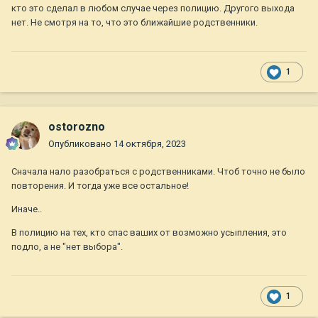
кто это сделал в любом случае через полицию. Другого выхода
нет. Не смотря на то, что это ближайшие родственники.
1
ostorozno
Опубликовано
14 октября, 2023
Сначала нало разобраться с родственниками. Чтоб точно не было
повторения. И тогда уже все остальное!
Иначе..
В полицию на тех, кто спас ваших от возможно усыпления, это
подло, а не "нет выбора".
1