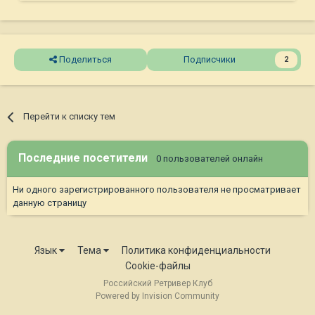
Поделиться
Подписчики
2
Перейти к списку тем
Последние посетители
0 пользователей онлайн
Ни одного зарегистрированного пользователя не просматривает
данную страницу
Язык
Тема
Политика конфиденциальности
Cookie-файлы
Российский Ретривер Клуб
Powered by Invision Community