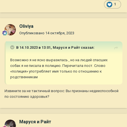
1
Oliviya
Опубликовано
14 октября, 2023
В 14.10.2023 в 13:01,
Маруся и Райт
сказал:
Возможно я не ясно выразилась , но на людей спасших
собак я не писала в полицию. Перечитала пост. Слово
«полиция» употребляет имя только по отношению к
родственникам
Извините за не тактичный вопрос: Вы признаны недееспособной
по состоянию здоровья?
Маруся и Райт