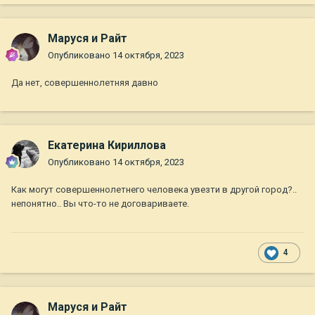
Маруся и Райт
Опубликовано
14 октября, 2023
Да нет, совершеннолетняя давно
Екатерина Кириллова
Опубликовано
14 октября, 2023
Как могут совершеннолетнего человека увезти в другой город?..
непонятно.. Вы что-то не договариваете.
4
Маруся и Райт