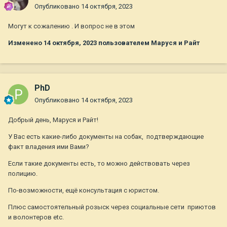
Опубликовано
14 октября, 2023
Могут к сожалению . И вопрос не в этом
Изменено
14 октября, 2023
пользователем Маруся и Райт
PhD
Опубликовано
14 октября, 2023
Добрый день, Маруся и Райт!
У Вас есть какие-либо документы на собак, подтверждающие
факт владения ими Вами?
Если такие документы есть, то можно действовать через
полицию.
По-возможности, ещё консультация с юристом.
Плюс самостоятельный розыск через социальные сети приютов
и волонтеров etc.