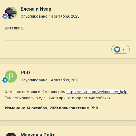
Елена и Изар
Опубликовано
14 октября, 2023
Виталий 2
2
PhD
Опубликовано
14 октября, 2023
Команда помощи веймаранерам
https://m.vk.com/weimaraner_help
.
Там есть записи о сданных в приют возрастных собаках...
Изменено
14 октября, 2023
пользователем PhD
Маруся и Райт