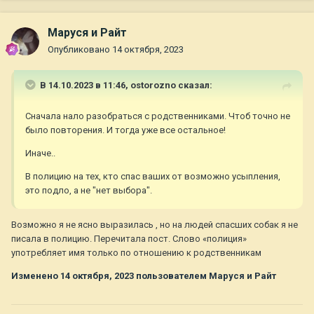
Маруся и Райт
Опубликовано
14 октября, 2023
В 14.10.2023 в 11:46,
ostorozno
сказал:
Сначала нало разобраться с родственниками. Чтоб точно не
было повторения. И тогда уже все остальное!
Иначе..
В полицию на тех, кто спас ваших от возможно усыпления,
это подло, а не "нет выбора".
Возможно я не ясно выразилась , но на людей спасших собак я не
писала в полицию. Перечитала пост. Слово «полиция»
употребляет имя только по отношению к родственникам
Изменено
14 октября, 2023
пользователем Маруся и Райт