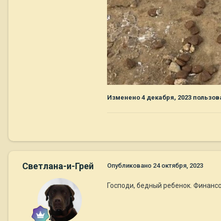
Изменено
4 декабря, 2023
пользова
Светлана-и-Грей
Опубликовано
24 октября, 2023
Господи, бедный ребенок. Финанс