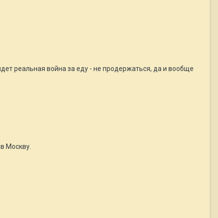
идет реальная война за еду - не продержаться, да и вообще
 в Москву.