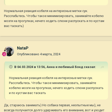
Нормальная реакция кобеля на интересные метки сук.
Расслабьтесь. Чтобы такое минимизировать, занимайте кобелю
мозги на прогулках, нечего ходить слюни распускать и по кустам
вас таскать)
NataP
Опубликовано
4 марта, 2024
В 04.03.2024 в 13:56,
Анна и любимый Бонд
сказал:
Нормальная реакция кобеля на интересные метки сук.
Расслабьтесь. Чтобы такое минимизировать, занимайте
кобелю мозги на прогулках, нечего ходить слюни распускать
и по кустам вас таскать
Да, стараюсь занимать) Но собака первая, неопытные мы), не
всегда получается долго удерживать его внимание, вот и уходит