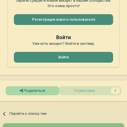
Зарегистрируйте новый аккаунт в нашем сообществе.
Это очень просто!
Регистрация нового пользователя
Войти
Уже есть аккаунт? Войти в систему.
Войти
Поделиться
Подписчики
0
Перейти к списку тем