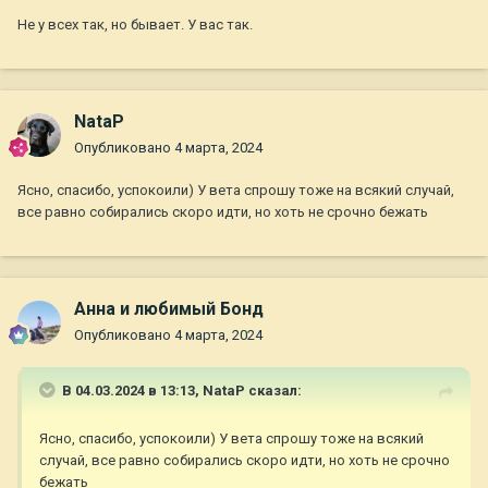
Не у всех так, но бывает. У вас так.
NataP
Опубликовано
4 марта, 2024
Ясно, спасибо, успокоили) У вета спрошу тоже на всякий случай,
все равно собирались скоро идти, но хоть не срочно бежать
Анна и любимый Бонд
Опубликовано
4 марта, 2024
В 04.03.2024 в 13:13,
NataP
сказал:
Ясно, спасибо, успокоили) У вета спрошу тоже на всякий
случай, все равно собирались скоро идти, но хоть не срочно
бежать