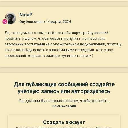
NataP
Опубликовано
14 марта, 2024
Да, тоже думаю о том, чтобы хотя бы пару-тройку занятий
посетить с щеном, чтобы советы получить, но я всё-таки
сторонник воспитания на положительном подкреплении, поэтому
и кинолога буду искать с аналогичными взглядами. А то у нас
переходный возраст в разгаре, хулиганит парень)
Для публикации сообщений создайте
учётную запись или авторизуйтесь
Вы должны быть пользователем, чтобы оставить
комментарий
Создать аккаунт