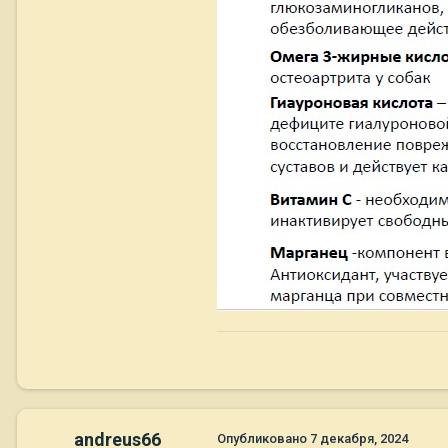
andreus66
Опубликовано
7 декабря, 2024