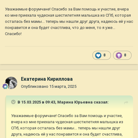
Уважаемые форумчане! Спасибо за Вам помощь и участие, вчера
ко мне приехала чудесная шестилетняя малышка из СПб, которая
осталась без мамы... теперь мы нашли друг друга, надеюсь ей у нас
понравится и она будет счастлива, что до меня, то я уже...
Спасибо!
8
8
Екатерина Кириллова
Опубликовано
15 марта, 2025
В 15.03.2025 в 09:43,
Марина Юрьевна
сказал:
Уважаемые форумчане! Спасибо за Вам помощь и участие,
вчера ко мне приехала чудесная шестилетняя малышка из
СПб, которая осталась без мамы... теперь мы нашли друг
друга, надеюсь ей у нас понравится и она будет счастлива,