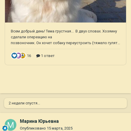
2 недели спустя...
Марина Юрьевна
Опубликовано
15 марта, 2025