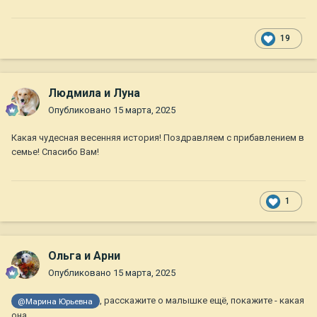
19
Людмила и Луна
Опубликовано
15 марта, 2025
Какая чудесная весенняя история! Поздравляем с прибавлением в
семье! Спасибо Вам!
1
Ольга и Арни
Опубликовано
15 марта, 2025
, расскажите о малышке ещё, покажите - какая
@Марина Юрьевна
она.