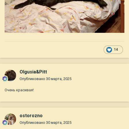
14
Olgusia&Pitt
Опубликовано
30 марта, 2025
Очень красивая!
ostorozno
Опубликовано
30 марта, 2025