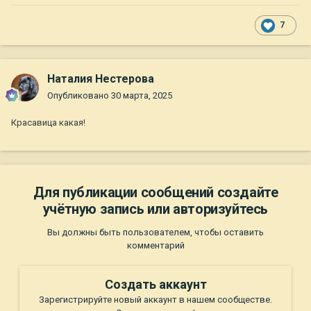
7
Наталия Нестерова
Опубликовано
30 марта, 2025
Красавица какая!
Для публикации сообщений создайте
учётную запись или авторизуйтесь
Вы должны быть пользователем, чтобы оставить
комментарий
Создать аккаунт
Зарегистрируйте новый аккаунт в нашем сообществе.