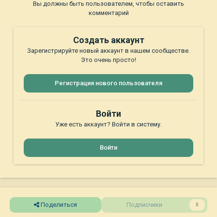
Вы должны быть пользователем, чтобы оставить
комментарий
Создать аккаунт
Зарегистрируйте новый аккаунт в нашем сообществе.
Это очень просто!
Регистрация нового пользователя
Войти
Уже есть аккаунт? Войти в систему.
Войти
Поделиться
Подписчики
0