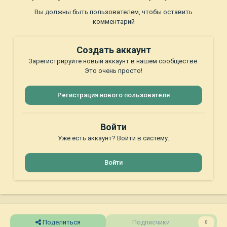
Вы должны быть пользователем, чтобы оставить
комментарий
Создать аккаунт
Зарегистрируйте новый аккаунт в нашем сообществе.
Это очень просто!
Регистрация нового пользователя
Войти
Уже есть аккаунт? Войти в систему.
Войти
Поделиться
Подписчики
0