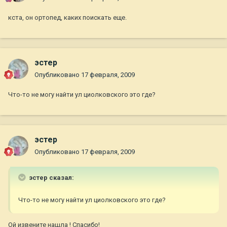
кста, он ортопед, каких поискать еще.
эстер
Опубликовано
17 февраля, 2009
Что-то не могу найти ул циолковского это где?
эстер
Опубликовано
17 февраля, 2009
эстер сказал:
Что-то не могу найти ул циолковского это где?
Ой извените нашла ! Спасибо!