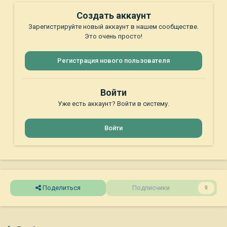
Создать аккаунт
Зарегистрируйте новый аккаунт в нашем сообществе.
Это очень просто!
Регистрация нового пользователя
Войти
Уже есть аккаунт? Войти в систему.
Войти
Поделиться
Подписчики
0