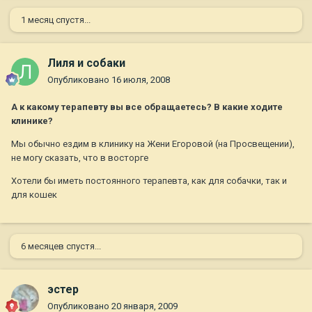
1 месяц спустя...
Лиля и собаки
Опубликовано
16 июля, 2008
А к какому терапевту вы все обращаетесь? В какие ходите
клинике?
Мы обычно ездим в клинику на Жени Егоровой (на Просвещении),
не могу сказать, что в восторге
Хотели бы иметь постоянного терапевта, как для собачки, так и
для кошек
6 месяцев спустя...
эстер
Опубликовано
20 января, 2009