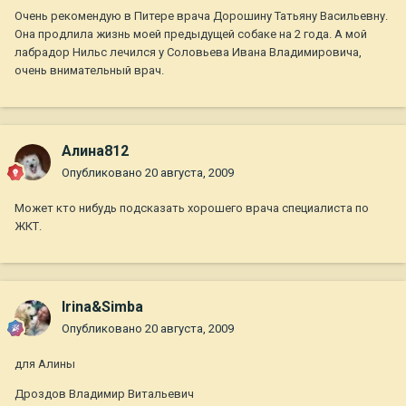
Очень рекомендую в Питере врача Дорошину Татьяну Васильевну.
Она продлила жизнь моей предыдущей собаке на 2 года. А мой
лабрадор Нильс лечился у Соловьева Ивана Владимировича,
очень внимательный врач.
Алина812
Опубликовано
20 августа, 2009
Может кто нибудь подсказать хорошего врача специалиста по
ЖКТ.
Irina&Simba
Опубликовано
20 августа, 2009
для Алины
Дроздов Владимир Витальевич