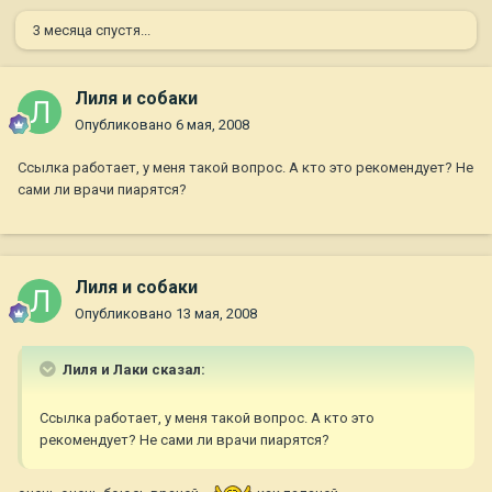
3 месяца спустя...
Лиля и собаки
Опубликовано
6 мая, 2008
Ссылка работает, у меня такой вопрос. А кто это рекомендует? Не
сами ли врачи пиарятся?
Лиля и собаки
Опубликовано
13 мая, 2008
Лиля и Лаки сказал:
Ссылка работает, у меня такой вопрос. А кто это
рекомендует? Не сами ли врачи пиарятся?