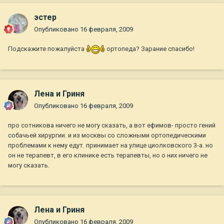
эстер
Опубликовано
16 февраля, 2009
Подскажите пожалуйста
ортопеда? Зарание спасибо!
Лена и Гриня
Опубликовано
16 февраля, 2009
про сотникова ничего не могу сказать, а вот ефимов- просто гений
собачьей хирургии. и из москвы со сложными ортопедическими
проблемами к нему едут. принимает на улице циолковского 3-а. но
он не терапевт, в его клинике есть терапевты, но о них ничего не
могу сказать.
Лена и Гриня
Опубликовано
16 февраля, 2009