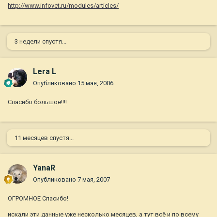
http://www.infovet.ru/modules/articles/
3 недели спустя...
Lera L
Опубликовано
15 мая, 2006
Спасибо большое!!!!
11 месяцев спустя...
YanaR
Опубликовано
7 мая, 2007
ОГРОМНОЕ Спасибо!
искали эти данные уже несколько месяцев, а тут всё и по всему