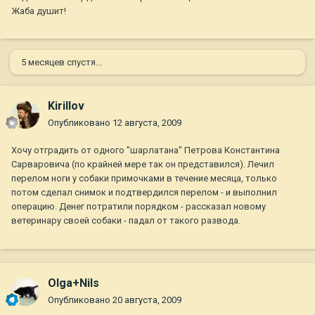
Жаба душит!
5 месяцев спустя...
Kirillov
Опубликовано
12 августа, 2009
Хочу отградить от одного "шарлатана" Петрова Константина
Сарваровича (по крайней мере так он представился). Лечил
перелом ноги у собаки примочками в течение месяца, только
потом сделал снимок и подтвердился перелом - и выполнил
операцию. Денег потратили порядком - рассказал новому
ветеринару своей собаки - падал от такого развода.
Olga+Nils
Опубликовано
20 августа, 2009