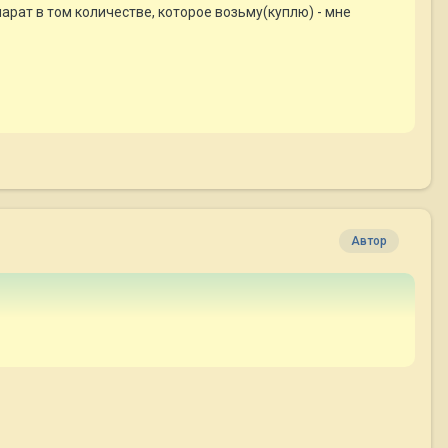
арат в том количестве, которое возьму(куплю) - мне
Автор