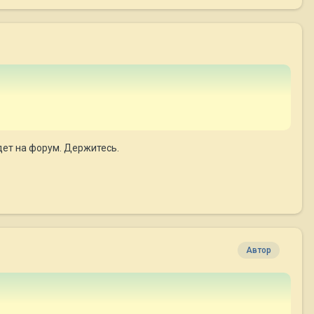
йдет на форум. Держитесь.
Автор