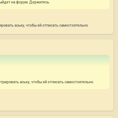
выйдет на форум. Держитесь.
рировать аську, чтобы ей отписать самостоятельно.
стрировать аську, чтобы ей отписать самостоятельно.