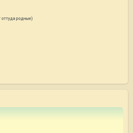
т оттуда родные)