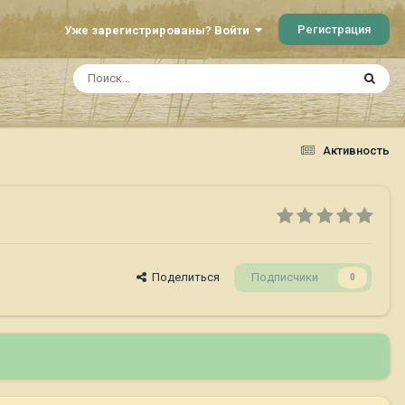
Регистрация
Уже зарегистрированы? Войти
Активность
Поделиться
Подписчики
0