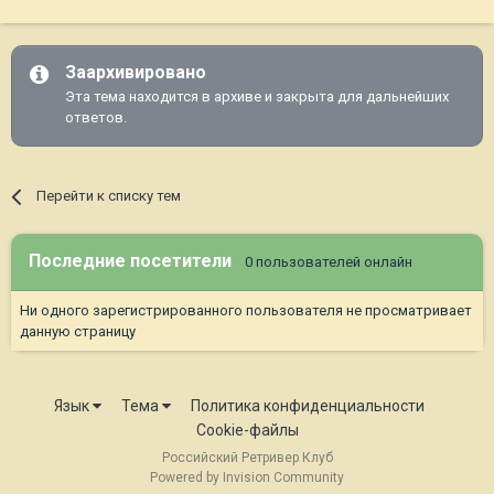
Заархивировано
Эта тема находится в архиве и закрыта для дальнейших
ответов.
Перейти к списку тем
Последние посетители
0 пользователей онлайн
Ни одного зарегистрированного пользователя не просматривает
данную страницу
Язык
Тема
Политика конфиденциальности
Cookie-файлы
Российский Ретривер Клуб
Powered by Invision Community