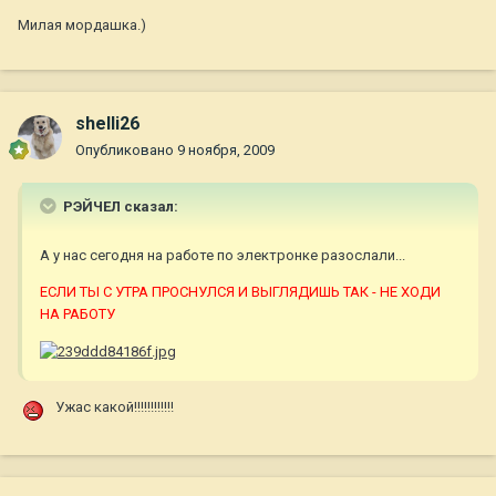
Милая мордашка.)
shelli26
Опубликовано
9 ноября, 2009
РЭЙЧЕЛ сказал:
А у нас сегодня на работе по электронке разослали...
ЕСЛИ ТЫ С УТРА ПРОСНУЛСЯ И ВЫГЛЯДИШЬ ТАК - НЕ ХОДИ
НА РАБОТУ
Ужас какой!!!!!!!!!!!!