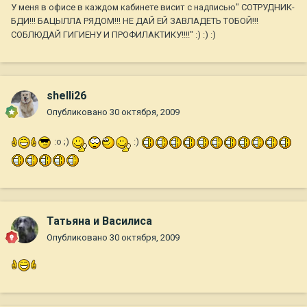
У меня в офисе в каждом кабинете висит с надписью" СОТРУДНИК-
БДИ!!! БАЦЫЛЛА РЯДОМ!!! НЕ ДАЙ ЕЙ ЗАВЛАДЕТЬ ТОБОЙ!!!
СОБЛЮДАЙ ГИГИЕНУ И ПРОФИЛАКТИКУ!!!!" :) :) :)
shelli26
Опубликовано
30 октября, 2009
:o ;)
:)
Татьяна и Василиса
Опубликовано
30 октября, 2009