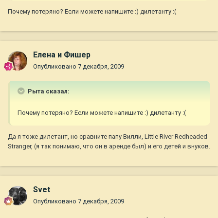
Почему потеряно? Если можете напишите :) дилетанту :(
Елена и Фишер
Опубликовано
7 декабря, 2009
Рыта сказал:
Почему потеряно? Если можете напишите :) дилетанту :(
Да я тоже дилетант, но сравните папу Вилли, Little River Redheaded
Stranger, (я так понимаю, что он в аренде был) и его детей и внуков.
Svet
Опубликовано
7 декабря, 2009