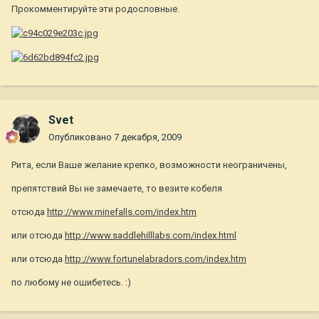
Прокомментируйте эти родословные.
Svet
Опубликовано
7 декабря, 2009
Рита, если Ваше желание крепко, возможности неограничены,
препятствий Вы не замечаете, то везите кобеля
отсюда
http://www.minefalls.com/index.htm
или отсюда
http://www.saddlehilllabs.com/index.html
или отсюда
http://www.fortunelabradors.com/index.htm
по любому не ошибетесь. :)