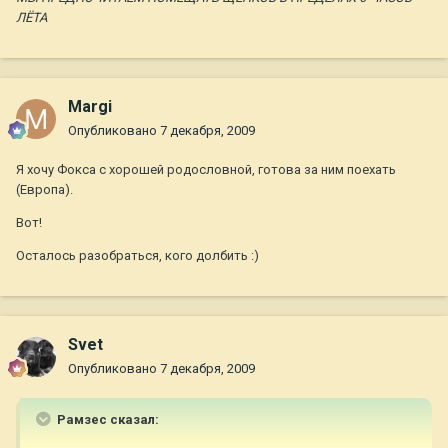
ЛЁТА
Margi
Опубликовано
7 декабря, 2009
Я хочу Фокса с хорошей родословной, готова за ним поехать
(Европа).
Вот!
Осталось разобраться, кого долбить :)
Svet
Опубликовано
7 декабря, 2009
Рамзес сказал: