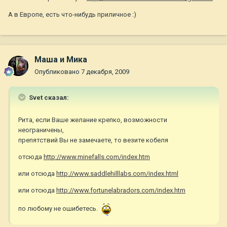
А в Европе, есть что-нибудь приличное :)
Маша и Мика
Опубликовано
7 декабря, 2009
Svet сказал:
Рита, если Ваше желание крепко, возможности
неограничены,
препятствий Вы не замечаете, то везите кобеля
отсюда
http://www.minefalls.com/index.htm
или отсюда
http://www.saddlehilllabs.com/index.html
или отсюда
http://www.fortunelabradors.com/index.htm
по любому не ошибетесь.