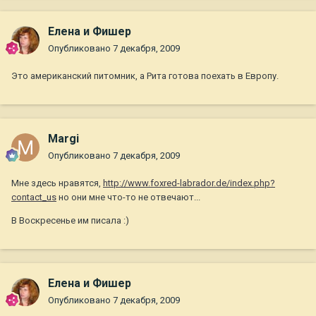
Елена и Фишер
Опубликовано
7 декабря, 2009
Это американский питомник, а Рита готова поехать в Европу.
Margi
Опубликовано
7 декабря, 2009
Мне здесь нравятся,
http://www.foxred-labrador.de/index.php?
contact_us
но они мне что-то не отвечают...
В Воскресенье им писала :)
Елена и Фишер
Опубликовано
7 декабря, 2009