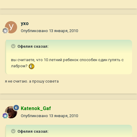
ухо
Опубликовано
13 января, 2010
Офелия сказал:
вы считаете, что 10 летний ребенок способен один гулять с
лабром?
я не считаю. а прошу совета
Katenok_Gaf
Опубликовано
13 января, 2010
Офелия сказал: