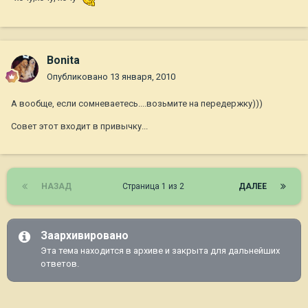
Bonita
Опубликовано
13 января, 2010
А вообще, если сомневаетесь....возьмите на передержку)))
Совет этот входит в привычку...
НАЗАД
Страница 1 из 2
ДАЛЕЕ
Заархивировано
Эта тема находится в архиве и закрыта для дальнейших
ответов.