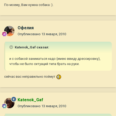
По-моему, Вам нужна собака :).
Офелия
Опубликовано
13 января, 2010
Katenok_Gaf сказал:
и с собакой заниматься надо (имею ввиду дрессировку),
чтобы не было ситуаций типа брать на руки.
сейчас вас неправильно поймут
Katenok_Gaf
Опубликовано
13 января, 2010