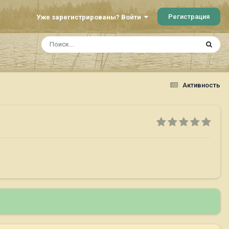
Регистрация
Уже зарегистрированы? Войти
Активность