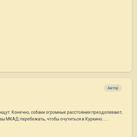
Автор
ли ищут. Конечно, собаки огромные расстояния преодолевают,
квы МКАД перебежать, чтобы очутиться в Куркино.......