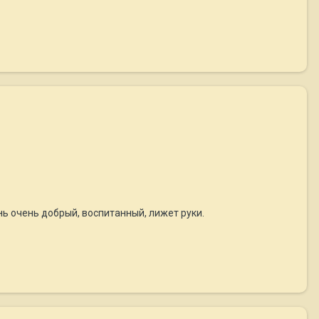
нь очень добрый, воспитанный, лижет руки.